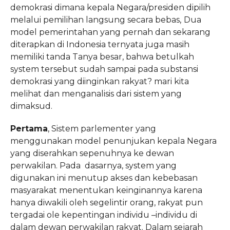
demokrasi dimana kepala Negara/presiden dipilih
melalui pemilihan langsung secara bebas,
Dua
model pemerintahan yang pernah dan sekarang
diterapkan di Indonesia ternyata juga masih
memiliki tanda Tanya besar, bahwa betulkah
system tersebut sudah sampai pada substansi
demokrasi yang diinginkan rakyat? mari kita
melihat dan menganalisis dari sistem yang
dimaksud.
Pertama
, Sistem parlementer yang
menggunakan model penunjukan kepala Negara
yang diserahkan sepenuhnya ke dewan
perwakilan. Pada dasarnya, system yang
digunakan ini menutup akses dan kebebasan
masyarakat menentukan keinginannya karena
hanya diwakili oleh segelintir orang, rakyat pun
tergadai ole kepentingan individu –individu di
dalam dewan perwakilan rakyat. Dalam sejarah