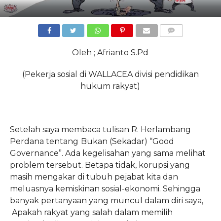
COMMENTS
Oleh ; Afrianto S.Pd
(Pekerja sosial di WALLACEA divisi pendidikan
hukum rakyat)
Setelah saya membaca tulisan R. Herlambang
Perdana tentang
Bukan (Sekadar) “Good
Governance”. Ada kegelisahan yang sama melihat
problem tersebut. Betapa tidak, korupsi yang
masih mengakar di tubuh pejabat kita dan
meluasnya kemiskinan sosial-ekonomi. Sehingga
banyak pertanyaan yang muncul dalam diri saya,
Apakah rakyat yang salah dalam memilih