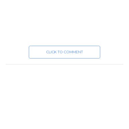
CLICK TO COMMENT