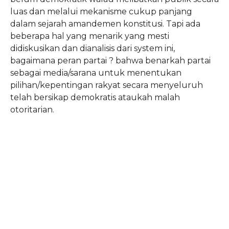
luas dan melalui mekanisme cukup panjang
dalam sejarah amandemen konstitusi. Tapi ada
beberapa hal yang menarik yang mesti
didiskusikan dan dianalisis dari system ini,
bagaimana peran partai ? bahwa benarkah partai
sebagai media/sarana untuk menentukan
pilihan/kepentingan rakyat secara menyeluruh
telah bersikap demokratis ataukah malah
otoritarian.