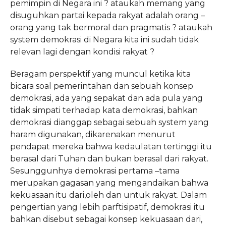
pemimpin di Negara ini ? ataukah memang yang
disuguhkan partai kepada rakyat adalah orang –
orang yang tak bermoral dan pragmatis ? ataukah
system demokrasi di Negara kita ini sudah tidak
relevan lagi dengan kondisi rakyat ?
Beragam perspektif yang muncul ketika kita
bicara soal pemerintahan dan sebuah konsep
demokrasi, ada yang sepakat dan ada pula yang
tidak simpati terhadap kata demokrasi, bahkan
demokrasi dianggap sebagai sebuah system yang
haram digunakan, dikarenakan menurut
pendapat mereka bahwa kedaulatan tertinggi itu
berasal dari Tuhan dan bukan berasal dari rakyat.
Sesunggunhya demokrasi pertama –tama
merupakan gagasan yang mengandaikan bahwa
kekuasaan itu dari,oleh dan untuk rakyat. Dalam
pengertian yang lebih parftisipatif, demokrasi itu
bahkan disebut sebagai konsep kekuasaan dari,