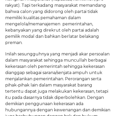
rakyat). Tapi terkadang masyarakat memandang
bahwa calon yang didorong oleh partai tidak
memiliki kualitas pemahaman dalam
mengelola/memanajemen pemerintahan,
kebanyakan yang direkrut oleh partai adalah
pemilik modal dan bahkan berlatar belakang
preman.
Inilah sesungguhnya yang menjadi akar persoalan
dalam masyarakat sehingga muncullah berbagai
kekerasan oleh pemerintah sehingga kekerasan
dianggap sebagai sarana/senjata ampuh untuk
menjalankan pemerintahan. Perorangan serta
pihak-pihak lain dalam masyarakat barang
tertentu dapat juga melakukan kekerasan, tetapi
itu pada dasarnya tidak diperbolehkan. Dengan
demikian penggunaan kekerasan ada
hubungannya dengan kewenangan dan demikian