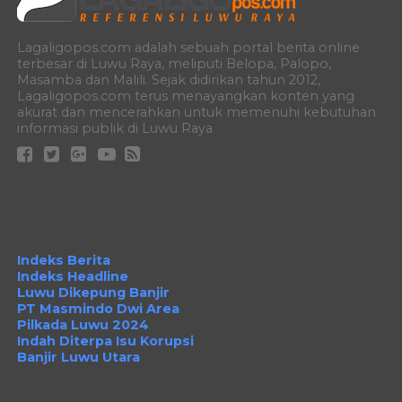
Lagaligopos.com adalah sebuah portal berita online
terbesar di Luwu Raya, meliputi Belopa, Palopo,
Masamba dan Malili. Sejak didirikan tahun 2012,
Lagaligopos.com terus menayangkan konten yang
akurat dan mencerahkan untuk memenuhi kebutuhan
informasi publik di Luwu Raya
Indeks Berita
Indeks Headline
Luwu Dikepung Banjir
PT Masmindo Dwi Area
Pilkada Luwu 2024
Indah Diterpa Isu Korupsi
Banjir Luwu Utara