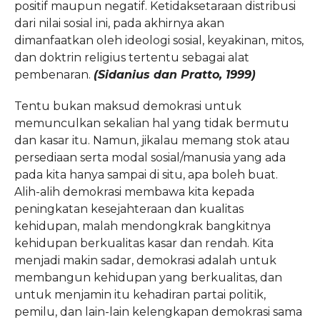
positif maupun negatif. Ketidaksetaraan distribusi
dari nilai sosial ini, pada akhirnya akan
dimanfaatkan oleh ideologi sosial, keyakinan, mitos,
dan doktrin religius tertentu sebagai alat
pembenaran.
(Sidanius dan Pratto, 1999)
Tentu bukan maksud demokrasi untuk
memunculkan sekalian hal yang tidak bermutu
dan kasar itu. Namun, jikalau memang stok atau
persediaan serta modal sosial/manusia yang ada
pada kita hanya sampai di situ, apa boleh buat.
Alih-alih demokrasi membawa kita kepada
peningkatan kesejahteraan dan kualitas
kehidupan, malah mendongkrak bangkitnya
kehidupan berkualitas kasar dan rendah. Kita
menjadi makin sadar, demokrasi adalah untuk
membangun kehidupan yang berkualitas, dan
untuk menjamin itu kehadiran partai politik,
pemilu, dan lain-lain kelengkapan demokrasi sama