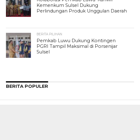
Kemenkum Sulsel Dukung
Perlindungan Produk Unggulan Daerah
BERITA PILIHAN
Pemkab Luwu Dukung Kontingen
PGRI Tampil Maksimal di Porsenijar
Sulsel
BERITA POPULER