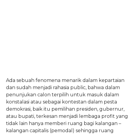
Ada sebuah fenomena menarik dalam kepartaian
dan sudah menjadi rahasia public, bahwa dalam
penunjukan calon terpilih untuk masuk dalam
konstalasi atau sebagai kontestan dalam pesta
demokrasi, baik itu pemilihan presiden, gubernur,
atau bupati, terkesan menjadi lembaga profit yang
tidak lain hanya memberi ruang bagi kalangan –
kalangan capitalis (pemodal) sehingga ruang