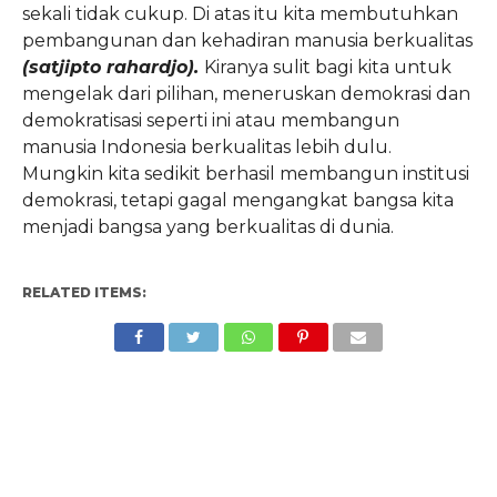
sekali tidak cukup. Di atas itu kita membutuhkan
pembangunan dan kehadiran manusia berkualitas
(satjipto rahardjo).
Kiranya sulit bagi kita untuk
mengelak dari pilihan, meneruskan demokrasi dan
demokratisasi seperti ini atau membangun
manusia Indonesia berkualitas lebih dulu.
Mungkin kita sedikit berhasil membangun institusi
demokrasi, tetapi gagal mengangkat bangsa kita
menjadi bangsa yang berkualitas di dunia.
RELATED ITEMS: