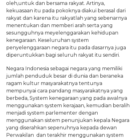
oleh,untuk dan bersama rakyat. Artinya,
kekuasaan itu pada pokoknya diakui berasal dari
rakyat dan karena itu rakyatlah yang sebenarnya
menentukan dan memberi arah serta yang
sesungguhnya meyelenggarakan kehidupan
kenegaraan. Keseluruhan system
penyelenggaraan negara itu pada dasarnya juga
diperuntukkan bagi seluruh rakyat itu sendiri.
Negara Indonesia sebagai negara yang memiliki
jumlah penduduk besar di dunia dan beraneka
ragam kultur masyarakatnya tentunya
mempunyai cara pandang masyarakatnya yang
berbeda, System kenegaraan yang pada awalnya
menggunakan system kerajaan, kemudian beralih
menjadi system parlementer dengan
menggunakan sistem penunjukan kepala Negara
yang diserahkan sepenuhnya kepada dewan
Perwakilan dan terakhir menggunakan system