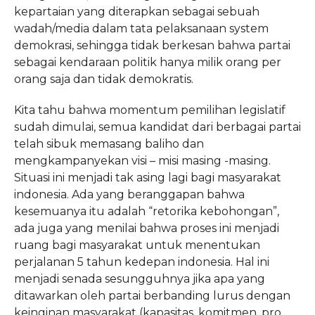
kepartaian yang diterapkan sebagai sebuah
wadah/media dalam tata pelaksanaan system
demokrasi, sehingga tidak berkesan bahwa partai
sebagai kendaraan politik hanya milik orang per
orang saja dan tidak demokratis.
Kita tahu bahwa momentum pemilihan legislatif
sudah dimulai, semua kandidat dari berbagai partai
telah sibuk memasang baliho dan
mengkampanyekan visi – misi masing -masing.
Situasi ini menjadi tak asing lagi bagi masyarakat
indonesia. Ada yang beranggapan bahwa
kesemuanya itu adalah “retorika kebohongan”,
ada juga yang menilai bahwa proses ini menjadi
ruang bagi masyarakat untuk menentukan
perjalanan 5 tahun kedepan indonesia. Hal ini
menjadi senada sesungguhnya jika apa yang
ditawarkan oleh partai berbanding lurus dengan
keinginan masyarakat (kapasitas, komitmen, pro