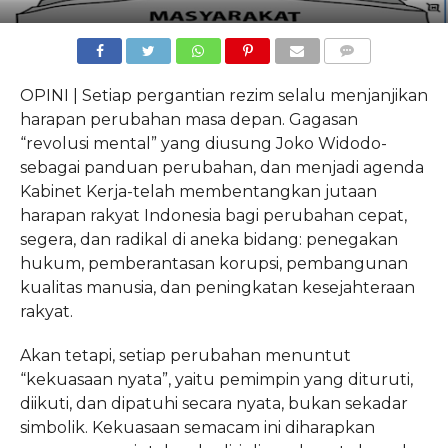
COMMENTS
OPINI | Setiap pergantian rezim selalu menjanjikan
harapan perubahan masa depan. Gagasan
“revolusi mental” yang diusung Joko Widodo-
sebagai panduan perubahan, dan menjadi agenda
Kabinet Kerja-telah membentangkan jutaan
harapan rakyat Indonesia bagi perubahan cepat,
segera, dan radikal di aneka bidang: penegakan
hukum, pemberantasan korupsi, pembangunan
kualitas manusia, dan peningkatan kesejahteraan
rakyat.
Akan tetapi, setiap perubahan menuntut
“kekuasaan nyata”, yaitu pemimpin yang dituruti,
diikuti, dan dipatuhi secara nyata, bukan sekadar
simbolik. Kekuasaan semacam ini diharapkan