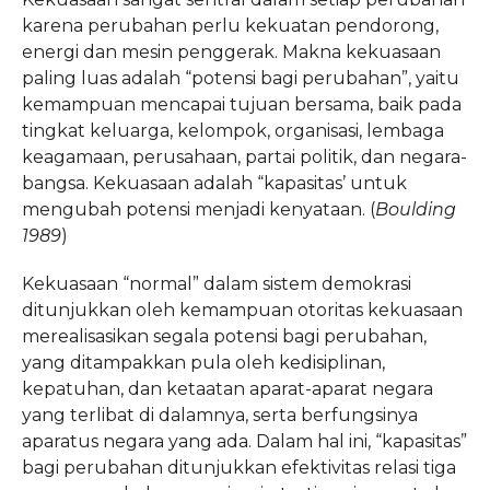
karena perubahan perlu kekuatan pendorong,
energi dan mesin penggerak. Makna kekuasaan
paling luas adalah “potensi bagi perubahan”, yaitu
kemampuan mencapai tujuan bersama, baik pada
tingkat keluarga, kelompok, organisasi, lembaga
keagamaan, perusahaan, partai politik, dan negara-
bangsa. Kekuasaan adalah “kapasitas’ untuk
mengubah potensi menjadi kenyataan. (
Boulding
1989
)
Kekuasaan “normal” dalam sistem demokrasi
ditunjukkan oleh kemampuan otoritas kekuasaan
merealisasikan segala potensi bagi perubahan,
yang ditampakkan pula oleh kedisiplinan,
kepatuhan, dan ketaatan aparat-aparat negara
yang terlibat di dalamnya, serta berfungsinya
aparatus negara yang ada. Dalam hal ini, “kapasitas”
bagi perubahan ditunjukkan efektivitas relasi tiga