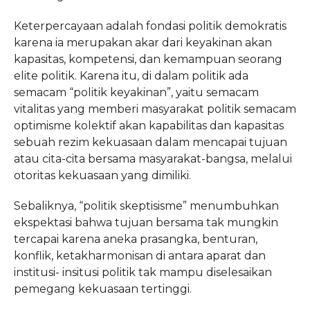
Keterpercayaan adalah fondasi politik demokratis
karena ia merupakan akar dari keyakinan akan
kapasitas, kompetensi, dan kemampuan seorang
elite politik. Karena itu, di dalam politik ada
semacam “politik keyakinan”, yaitu semacam
vitalitas yang memberi masyarakat politik semacam
optimisme kolektif akan kapabilitas dan kapasitas
sebuah rezim kekuasaan dalam mencapai tujuan
atau cita-cita bersama masyarakat-bangsa, melalui
otoritas kekuasaan yang dimiliki.
Sebaliknya, “politik skeptisisme” menumbuhkan
ekspektasi bahwa tujuan bersama tak mungkin
tercapai karena aneka prasangka, benturan,
konflik, ketakharmonisan di antara aparat dan
institusi- insitusi politik tak mampu diselesaikan
pemegang kekuasaan tertinggi.