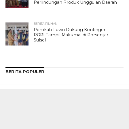
Perlindungan Produk Unggulan Daerah
BERITA PILIHAN
Pemkab Luwu Dukung Kontingen
PGRI Tampil Maksimal di Porsenijar
Sulsel
BERITA POPULER