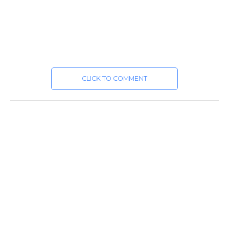
CLICK TO COMMENT