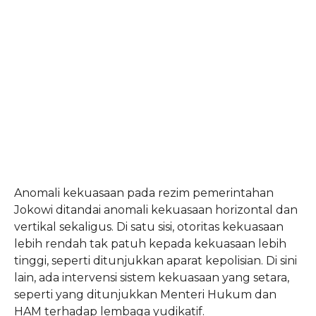
Anomali kekuasaan pada rezim pemerintahan
Jokowi ditandai anomali kekuasaan horizontal dan
vertikal sekaligus. Di satu sisi, otoritas kekuasaan
lebih rendah tak patuh kepada kekuasaan lebih
tinggi, seperti ditunjukkan aparat kepolisian. Di sini
lain, ada intervensi sistem kekuasaan yang setara,
seperti yang ditunjukkan Menteri Hukum dan
HAM terhadap lembaga yudikatif.