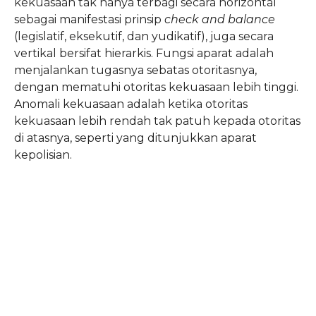
kekuasaan tak hanya terbagi secara horizontal
sebagai manifestasi prinsip
check and balance
(legislatif, eksekutif, dan yudikatif), juga secara
vertikal bersifat hierarkis. Fungsi aparat adalah
menjalankan tugasnya sebatas otoritasnya,
dengan mematuhi otoritas kekuasaan lebih tinggi.
Anomali kekuasaan adalah ketika otoritas
kekuasaan lebih rendah tak patuh kepada otoritas
di atasnya, seperti yang ditunjukkan aparat
kepolisian.