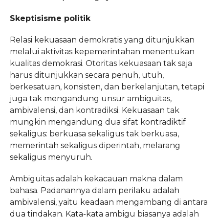
Skeptisisme politik
Relasi kekuasaan demokratis yang ditunjukkan
melalui aktivitas kepemerintahan menentukan
kualitas demokrasi. Otoritas kekuasaan tak saja
harus ditunjukkan secara penuh, utuh,
berkesatuan, konsisten, dan berkelanjutan, tetapi
juga tak mengandung unsur ambiguitas,
ambivalensi, dan kontradiksi. Kekuasaan tak
mungkin mengandung dua sifat kontradiktif
sekaligus: berkuasa sekaligus tak berkuasa,
memerintah sekaligus diperintah, melarang
sekaligus menyuruh.
Ambiguitas adalah kekacauan makna dalam
bahasa. Padanannya dalam perilaku adalah
ambivalensi, yaitu keadaan mengambang di antara
dua tindakan. Kata-kata ambigu biasanya adalah