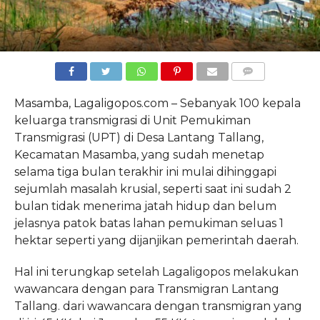
COMMENTS
Masamba, Lagaligopos.com – Sebanyak 100 kepala
keluarga transmigrasi di Unit Pemukiman
Transmigrasi (UPT) di Desa Lantang Tallang,
Kecamatan Masamba, yang sudah menetap
selama tiga bulan terakhir ini mulai dihinggapi
sejumlah masalah krusial, seperti saat ini sudah 2
bulan tidak menerima jatah hidup dan belum
jelasnya patok batas lahan pemukiman seluas 1
hektar seperti yang dijanjikan pemerintah daerah.
Hal ini terungkap setelah Lagaligopos melakukan
wawancara dengan para Transmigran Lantang
Tallang. dari wawancara dengan transmigran yang