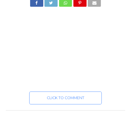
CLICK TO COMMENT