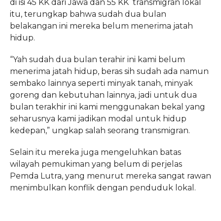
di isi 45 KK dari Jawa dan 55 KK transmigran lokal
itu, terungkap bahwa sudah dua bulan
belakangan ini mereka belum menerima jatah
hidup.
“Yah sudah dua bulan terahir ini kami belum
menerima jatah hidup, beras sih sudah ada namun
sembako lainnya seperti minyak tanah, minyak
goreng dan kebutuhan lainnya, jadi untuk dua
bulan terakhir ini kami menggunakan bekal yang
seharusnya kami jadikan modal untuk hidup
kedepan,” ungkap salah seorang transmigran.
Selain itu mereka juga mengeluhkan batas
wilayah pemukiman yang belum di perjelas
Pemda Lutra, yang menurut mereka sangat rawan
menimbulkan konflik dengan penduduk lokal.