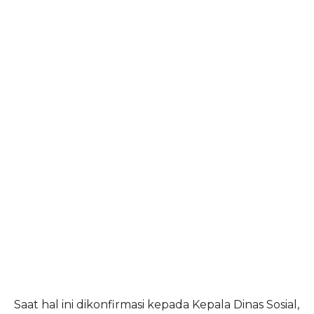
Saat hal ini dikonfirmasi kepada Kepala Dinas Sosial,