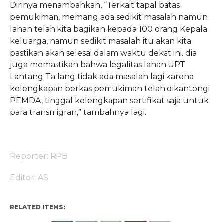
Dirinya menambahkan, “Terkait tapal batas
pemukiman, memang ada sedikit masalah namun
lahan telah kita bagikan kepada 100 orang Kepala
keluarga, namun sedikit masalah itu akan kita
pastikan akan selesai dalam waktu dekat ini. dia
juga memastikan bahwa legalitas lahan UPT
Lantang Tallang tidak ada masalah lagi karena
kelengkapan berkas pemukiman telah dikantongi
PEMDA, tinggal kelengkapan sertifikat saja untuk
para transmigran,” tambahnya lagi.
Reporter: RPB
Editor: AS
RELATED ITEMS: