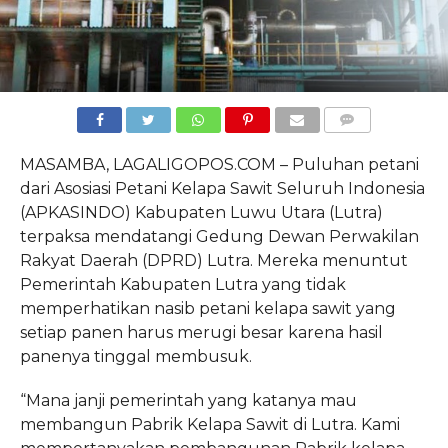
COMMENTS
MASAMBA, LAGALIGOPOS.COM – Puluhan petani
dari Asosiasi Petani Kelapa Sawit Seluruh Indonesia
(APKASINDO) Kabupaten Luwu Utara (Lutra)
terpaksa mendatangi Gedung Dewan Perwakilan
Rakyat Daerah (DPRD) Lutra. Mereka menuntut
Pemerintah Kabupaten Lutra yang tidak
memperhatikan nasib petani kelapa sawit yang
setiap panen harus merugi besar karena hasil
panenya tinggal membusuk.
“Mana janji pemerintah yang katanya mau
membangun Pabrik Kelapa Sawit di Lutra. Kami