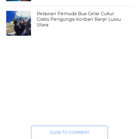
Relawan Pemuda Bua Gelar Cukur
Gratis Pengungsi Korban Banjir Luwu
Utara
CLICK TO COMMENT