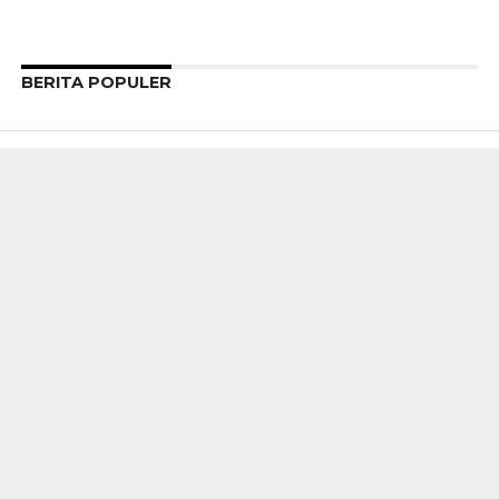
BERITA POPULER