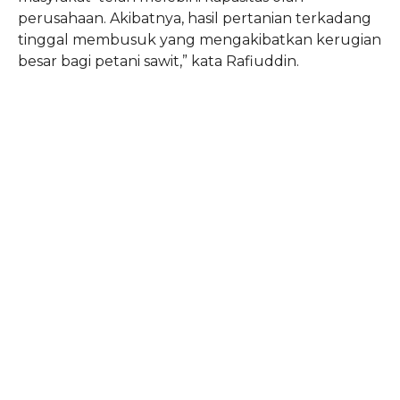
perusahaan. Akibatnya, hasil pertanian terkadang
tinggal membusuk yang mengakibatkan kerugian
besar bagi petani sawit,” kata Rafiuddin.