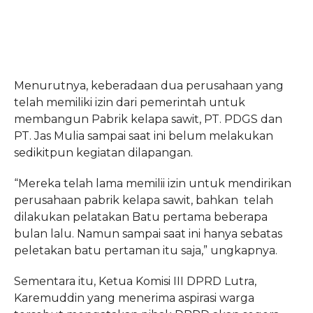
Menurutnya, keberadaan dua perusahaan yang
telah memiliki izin dari pemerintah untuk
membangun Pabrik kelapa sawit, PT. PDGS dan
PT. Jas Mulia sampai saat ini belum melakukan
sedikitpun kegiatan dilapangan.
“Mereka telah lama memilii izin untuk mendirikan
perusahaan pabrik kelapa sawit, bahkan telah
dilakukan pelatakan Batu pertama beberapa
bulan lalu. Namun sampai saat ini hanya sebatas
peletakan batu pertaman itu saja,” ungkapnya.
Sementara itu, Ketua Komisi III DPRD Lutra,
Karemuddin yang menerima aspirasi warga