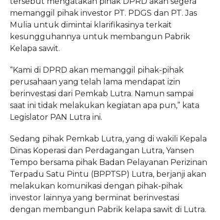
tersebut mengatakan pihak DPRD akan segera
memanggil pihak investor PT. PDGS dan PT. Jas
Mulia untuk dimintai klarifikasinya terkait
kesungguhannya untuk membangun Pabrik
Kelapa sawit.
“Kami di DPRD akan memanggil pihak-pihak
perusahaan yang telah lama mendapat izin
berinvestasi dari Pemkab Lutra. Namun sampai
saat ini tidak melakukan kegiatan apa pun,” kata
Legislator PAN Lutra ini.
Sedang pihak Pemkab Lutra, yang di wakili Kepala
Dinas Koperasi dan Perdagangan Lutra, Yansen
Tempo bersama pihak Badan Pelayanan Perizinan
Terpadu Satu Pintu (BPPTSP) Lutra, berjanji akan
melakukan komunikasi dengan pihak-pihak
investor lainnya yang berminat berinvestasi
dengan membangun Pabrik kelapa sawit di Lutra.