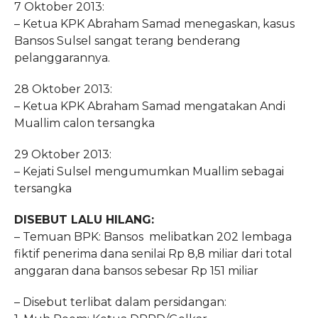
7 Oktober 2013:
– Ketua KPK Abraham Samad menegaskan, kasus
Bansos Sulsel sangat terang benderang
pelanggarannya.
28 Oktober 2013:
– Ketua KPK Abraham Samad mengatakan Andi
Muallim calon tersangka
29 Oktober 2013:
– Kejati Sulsel mengumumkan Muallim sebagai
tersangka
DISEBUT LALU HILANG:
– Temuan BPK: Bansos melibatkan 202 lembaga
fiktif penerima dana senilai Rp 8,8 miliar dari total
anggaran dana bansos sebesar Rp 151 miliar
– Disebut terlibat dalam persidangan: