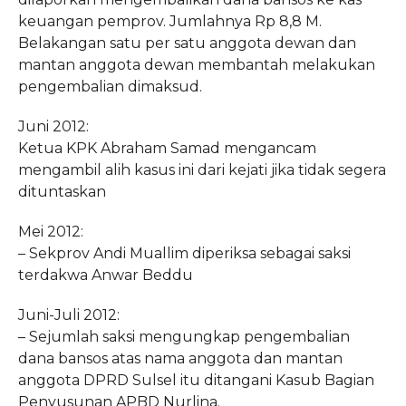
keuangan pemprov. Jumlahnya Rp 8,8 M.
Belakangan satu per satu anggota dewan dan
mantan anggota dewan membantah melakukan
pengembalian dimaksud.
Juni 2012:
Ketua KPK Abraham Samad mengancam
mengambil alih kasus ini dari kejati jika tidak segera
dituntaskan
Mei 2012:
– Sekprov Andi Muallim diperiksa sebagai saksi
terdakwa Anwar Beddu
Juni-Juli 2012:
– Sejumlah saksi mengungkap pengembalian
dana bansos atas nama anggota dan mantan
anggota DPRD Sulsel itu ditangani Kasub Bagian
Penyusunan APBD Nurlina.