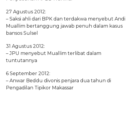
27 Agustus 2012:
– Saksi ahli dari BPK dan terdakwa menyebut Andi
Muallim bertanggung jawab penuh dalam kasus
bansos Sulsel
31 Agustus 2012:
– JPU menyebut Muallim terlibat dalam
tuntutannya
6 September 2012:
– Anwar Beddu divonis penjara dua tahun di
Pengadilan Tipikor Makassar