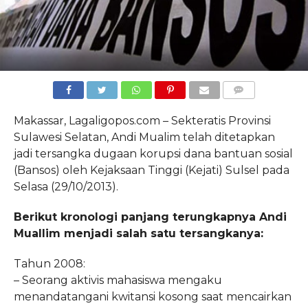
COMMENTS
Makassar, Lagaligopos.com – Sekteratis Provinsi
Sulawesi Selatan, Andi Mualim telah ditetapkan
jadi tersangka dugaan korupsi dana bantuan sosial
(Bansos) oleh Kejaksaan Tinggi (Kejati) Sulsel pada
Selasa (29/10/2013).
Berikut kronologi panjang terungkapnya Andi
Muallim menjadi salah satu tersangkanya:
Tahun 2008:
– Seorang aktivis mahasiswa mengaku
menandatangani kwitansi kosong saat mencairkan