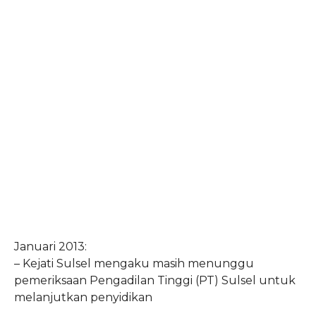
Januari 2013:
– Kejati Sulsel mengaku masih menunggu
pemeriksaan Pengadilan Tinggi (PT) Sulsel untuk
melanjutkan penyidikan