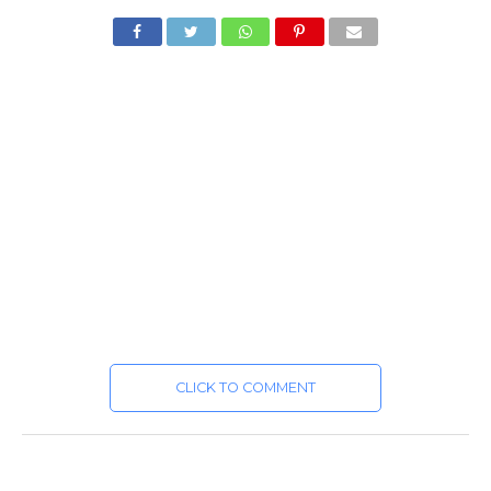
CLICK TO COMMENT