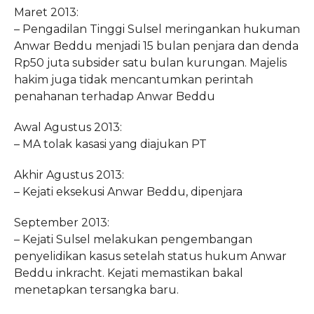
Maret 2013:
– Pengadilan Tinggi Sulsel meringankan hukuman
Anwar Beddu menjadi 15 bulan penjara dan denda
Rp50 juta subsider satu bulan kurungan. Majelis
hakim juga tidak mencantumkan perintah
penahanan terhadap Anwar Beddu
Awal Agustus 2013:
– MA tolak kasasi yang diajukan PT
Akhir Agustus 2013:
– Kejati eksekusi Anwar Beddu, dipenjara
September 2013:
– Kejati Sulsel melakukan pengembangan
penyelidikan kasus setelah status hukum Anwar
Beddu inkracht. Kejati memastikan bakal
menetapkan tersangka baru.