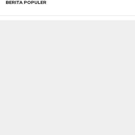
BERITA POPULER