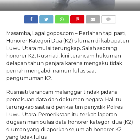
COMMENTS
Masamba, Lagaligopos.com – Perlahan tapi pasti,
Honorer Kategori Dua (K2) siluman di kabupaten
Luwu Utara mulai terungkap.
Salah seorang
honorer K2, Rusmiati, kini terancam hukuman
delapan tahun penjara karena mengaku tidak
pernah mengabdi namun lulus saat
pengumuman K2.
Rusmiati terancam melanggar tindak pidana
pemalsuan data dan dokumen negara. Hal itu
terungkap saat ia diperiksa tim penyidik Polres
Luwu Utara.
Pemeriksaan itu terkait laporan
dugaan manipulasi data honorer kategori dua (K2)
siluman yang dilaporkan sejumlah honorer K2
yang tidak lulus.