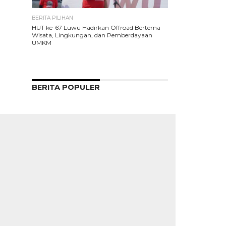
BERITA PILIHAN
HUT ke-67 Luwu Hadirkan Offroad Bertema
Wisata, Lingkungan, dan Pemberdayaan
UMKM
BERITA POPULER