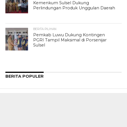
Kemenkum Sulsel Dukung
Perlindungan Produk Unggulan Daerah
BERITA PILIHAN
Pemkab Luwu Dukung Kontingen
PGRI Tampil Maksimal di Porsenijar
Sulsel
BERITA POPULER