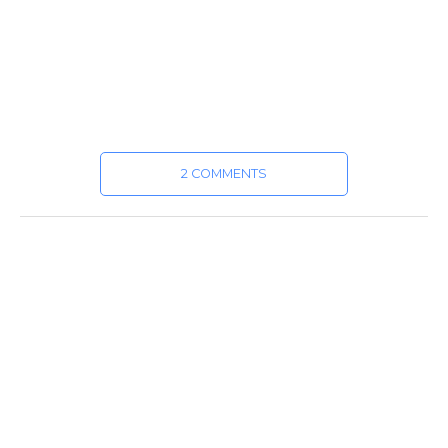
2 COMMENTS