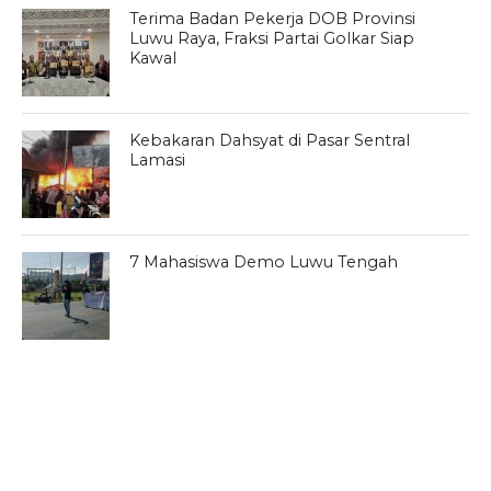
Terima Badan Pekerja DOB Provinsi
Luwu Raya, Fraksi Partai Golkar Siap
Kawal
Kebakaran Dahsyat di Pasar Sentral
Lamasi
7 Mahasiswa Demo Luwu Tengah