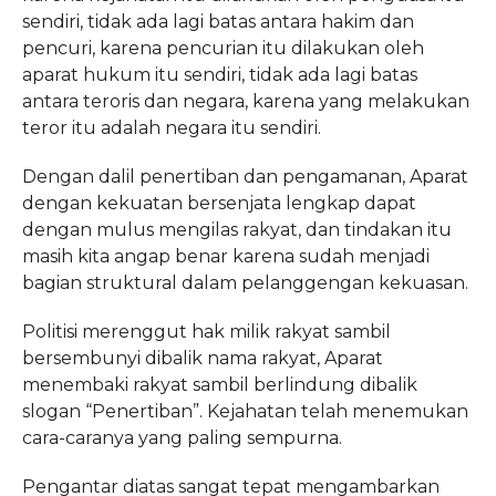
sendiri, tidak ada lagi batas antara hakim dan
pencuri, karena pencurian itu dilakukan oleh
aparat hukum itu sendiri, tidak ada lagi batas
antara teroris dan negara, karena yang melakukan
teror itu adalah negara itu sendiri.
Dengan dalil penertiban dan pengamanan, Aparat
dengan kekuatan bersenjata lengkap dapat
dengan mulus mengilas rakyat, dan tindakan itu
masih kita angap benar karena sudah menjadi
bagian struktural dalam pelanggengan kekuasan.
Politisi merenggut hak milik rakyat sambil
bersembunyi dibalik nama rakyat, Aparat
menembaki rakyat sambil berlindung dibalik
slogan “Penertiban”. Kejahatan telah menemukan
cara-caranya yang paling sempurna.
Pengantar diatas sangat tepat mengambarkan