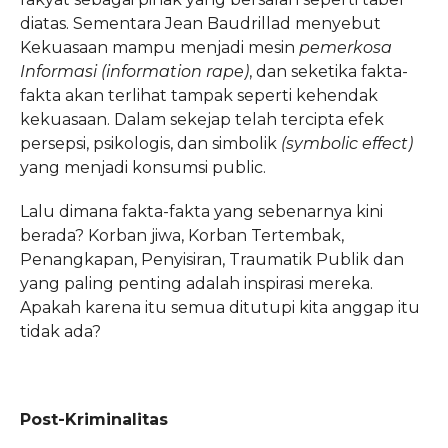
diatas. Sementara Jean Baudrillad menyebut
Kekuasaan mampu menjadi mesin
pemerkosa
Informasi (information rape)
, dan seketika fakta-
fakta akan terlihat tampak seperti kehendak
kekuasaan. Dalam sekejap telah tercipta efek
persepsi, psikologis, dan simbolik
(symbolic effect)
yang menjadi konsumsi public.
Lalu dimana fakta-fakta yang sebenarnya kini
berada? Korban jiwa, Korban Tertembak,
Penangkapan, Penyisiran, Traumatik Publik dan
yang paling penting adalah inspirasi mereka.
Apakah karena itu semua ditutupi kita anggap itu
tidak ada?
Post-Kriminalitas