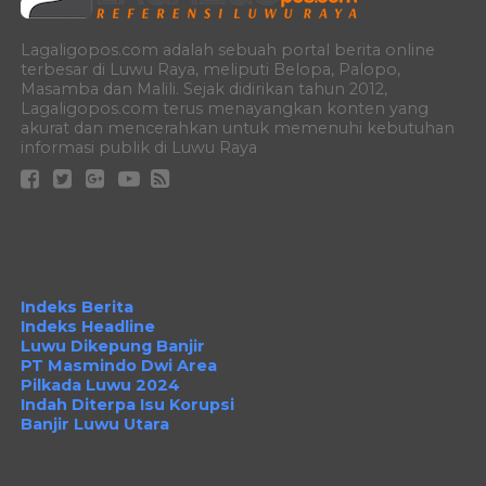
Lagaligopos.com adalah sebuah portal berita online
terbesar di Luwu Raya, meliputi Belopa, Palopo,
Masamba dan Malili. Sejak didirikan tahun 2012,
Lagaligopos.com terus menayangkan konten yang
akurat dan mencerahkan untuk memenuhi kebutuhan
informasi publik di Luwu Raya
Indeks Berita
Indeks Headline
Luwu Dikepung Banjir
PT Masmindo Dwi Area
Pilkada Luwu 2024
Indah Diterpa Isu Korupsi
Banjir Luwu Utara