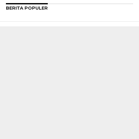
BERITA POPULER