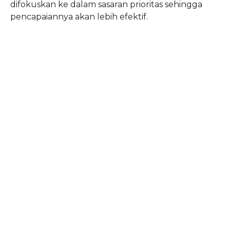
difokuskan ke dalam sasaran prioritas sehingga
pencapaiannya akan lebih efektif.