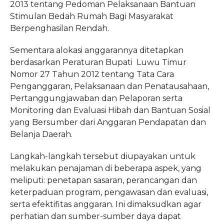
2013 tentang Pedoman Pelaksanaan Bantuan
Stimulan Bedah Rumah Bagi Masyarakat
Berpenghasilan Rendah.
Sementara alokasi anggarannya ditetapkan
berdasarkan Peraturan Bupati Luwu Timur
Nomor 27 Tahun 2012 tentang Tata Cara
Penganggaran, Pelaksanaan dan Penatausahaan,
Pertanggungjawaban dan Pelaporan serta
Monitoring dan Evaluasi Hibah dan Bantuan Sosial
yang Bersumber dari Anggaran Pendapatan dan
Belanja Daerah.
Langkah-langkah tersebut diupayakan untuk
melakukan penajaman di beberapa aspek, yang
meliputi: penetapan sasaran, perancangan dan
keterpaduan program, pengawasan dan evaluasi,
serta efektifitas anggaran. Ini dimaksudkan agar
perhatian dan sumber-sumber daya dapat