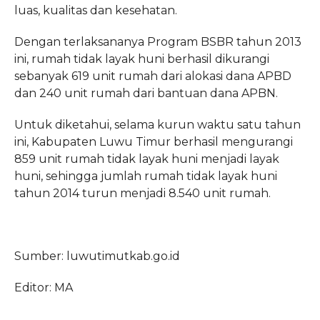
luas, kualitas dan kesehatan.
Dengan terlaksananya Program BSBR tahun 2013
ini, rumah tidak layak huni berhasil dikurangi
sebanyak 619 unit rumah dari alokasi dana APBD
dan 240 unit rumah dari bantuan dana APBN.
Untuk diketahui, selama kurun waktu satu tahun
ini, Kabupaten Luwu Timur berhasil mengurangi
859 unit rumah tidak layak huni menjadi layak
huni, sehingga jumlah rumah tidak layak huni
tahun 2014 turun menjadi 8.540 unit rumah.
Sumber: luwutimutkab.go.id
Editor: MA