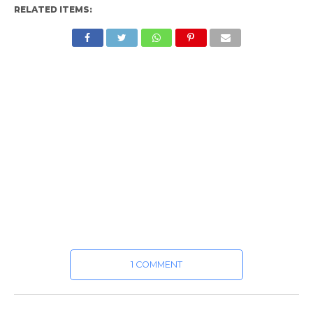
RELATED ITEMS:
1 COMMENT