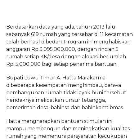
Berdasarkan data yang ada, tahun 2013 lalu
sebanyak 619 rumah yang tersebar di 11 kecamatan
telah berhasil dibedah. Program ini menghabiskan
anggaran Rp.3.095.000.000, dengan rincian 5
rumah setiap KK/desa dengan alokasi berjumlah
Rp. 5.000.000 bagi setiap penerima bantuan.
Bupati Luwu Timur A. Hatta Marakarma
dibeberapa kesempatan menghimbau, bahwa
pembangunan rumah tidak layak huni tersebut
hendaknya melibatkan unsur tetangga,
pemerintah desa, babinsa dan babinkamtibmas.
Hatta mengharapkan bantuan stimulan ini
mampu membangun dan meningkatkan kualitas
rumah yang memenuhi persyaratan kecukupan