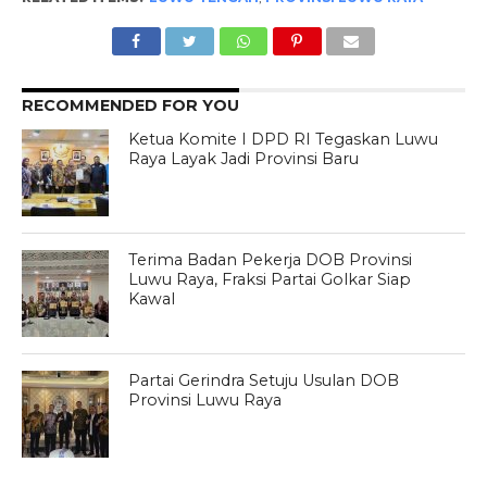
RECOMMENDED FOR YOU
Ketua Komite I DPD RI Tegaskan Luwu
Raya Layak Jadi Provinsi Baru
Terima Badan Pekerja DOB Provinsi
Luwu Raya, Fraksi Partai Golkar Siap
Kawal
Partai Gerindra Setuju Usulan DOB
Provinsi Luwu Raya