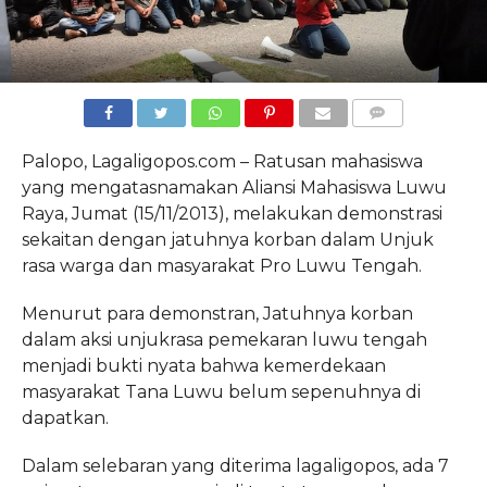
COMMENTS
Palopo, Lagaligopos.com – Ratusan mahasiswa
yang mengatasnamakan Aliansi Mahasiswa Luwu
Raya, Jumat (15/11/2013), melakukan demonstrasi
sekaitan dengan jatuhnya korban dalam Unjuk
rasa warga dan masyarakat Pro Luwu Tengah.
Menurut para demonstran, Jatuhnya korban
dalam aksi unjukrasa pemekaran luwu tengah
menjadi bukti nyata bahwa kemerdekaan
masyarakat Tana Luwu belum sepenuhnya di
dapatkan.
Dalam selebaran yang diterima lagaligopos, ada 7