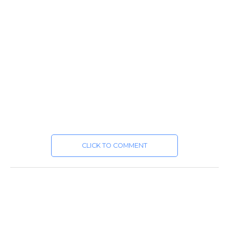
CLICK TO COMMENT