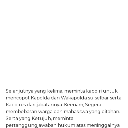
Selanjutnya yang kelima, meminta kapolri untuk
mencopot Kapolda dan Wakapolda sulselbar serta
Kapolres dari jabatannya. Keenam, Segera
membebasan warga dan mahasiswa yang ditahan.
Serta yang Ketujuh, meminta
pertanggungjawaban hukum atas meninggalnya