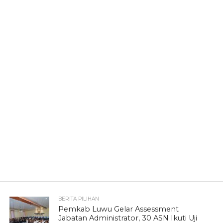
BERITA PILIHAN
Pemkab Luwu Gelar Assessment
Jabatan Administrator, 30 ASN Ikuti Uji