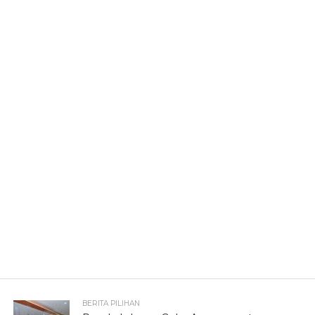
BERITA PILIHAN