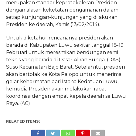
merupakan standar keprotokoleran Presiden
dengan alasan keketatan pengamanan dalam
setiap kunjungan-kunjungan yang dilakukan
Presiden ke daerah, Kamis (13/02/2014).
Untuk diketahui, rencananya presiden akan
berada di Kabupaten Luwu sekitar tanggal 18-19
Februari untuk meresmikan bendungan semi
teknis yang berada di Dasar Aliran Sungai (DAS)
Suso Kecamatan Bajo Barat. Setelah itu, presiden
akan bertolak ke Kota Palopo untuk menerima
gelar kehormatan dari Istana Kedatuan Luwu,
kemudia Presiden akan melakukan rapat
koordinasi dengan empat kepala daerah se Luwu
Raya. (AC)
RELATED ITEMS: