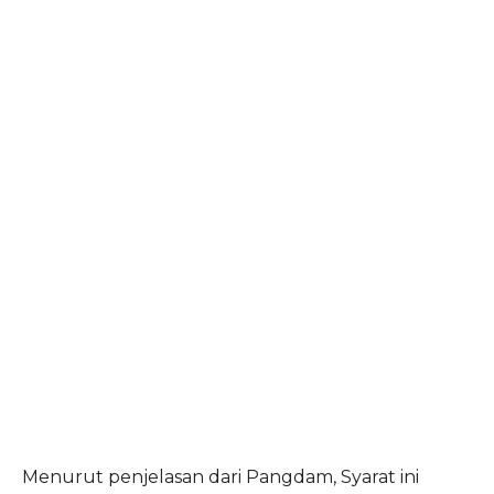
Menurut penjelasan dari Pangdam, Syarat ini