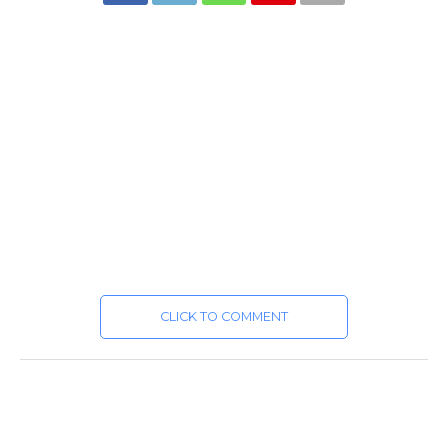
CLICK TO COMMENT