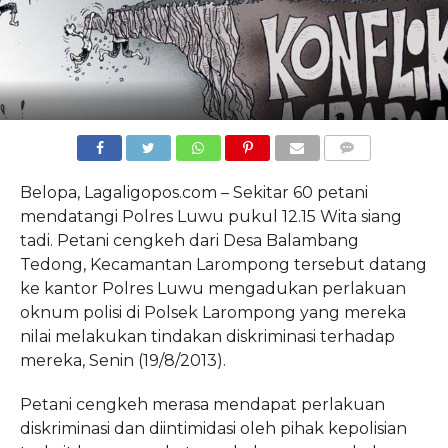
COMMENTS
Belopa, Lagaligopos.com – Sekitar 60 petani
mendatangi Polres Luwu pukul 12.15 Wita siang
tadi. Petani cengkeh dari Desa Balambang
Tedong, Kecamantan Larompong tersebut datang
ke kantor Polres Luwu mengadukan perlakuan
oknum polisi di Polsek Larompong yang mereka
nilai melakukan tindakan diskriminasi terhadap
mereka, Senin (19/8/2013).
Petani cengkeh merasa mendapat perlakuan
diskriminasi dan diintimidasi oleh pihak kepolisian