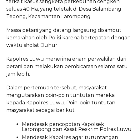
terkait kasus sengketa perkebunan cengkeh
seluas 40 Ha, yang teletak di Desa Balambang
Tedong, Kecamantan Larompong.
Massa petani yang datang langsung disambut
kemarahan oleh Polisi karena bertepatan dengan
waktu sholat Duhur.
Kapolres Luwu menerima enam perwakilan dari
petani dan melakukan pembicaraan selama satu
jam lebih.
Dalam pertemuan tersebut, masyarakat
mengutarakan poin-poin tuntutan mereka
kepada Kapolres Luwu. Poin-poin tuntutan
masyarakat sebagai berikut:
Mendesak pencopotan Kapolsek
Larompong dan Kasat Reskrim Polres Luwu
Mendesak Kapolres agar turuntangan