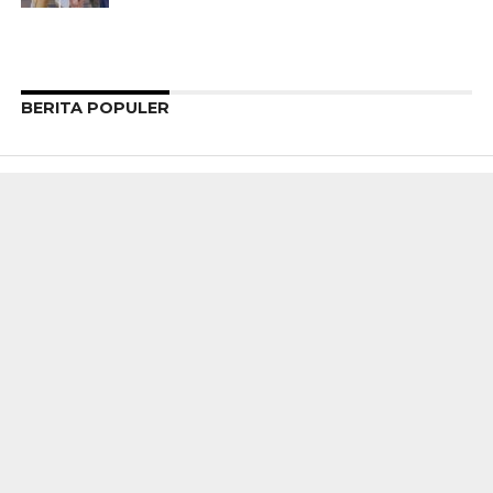
BERITA POPULER