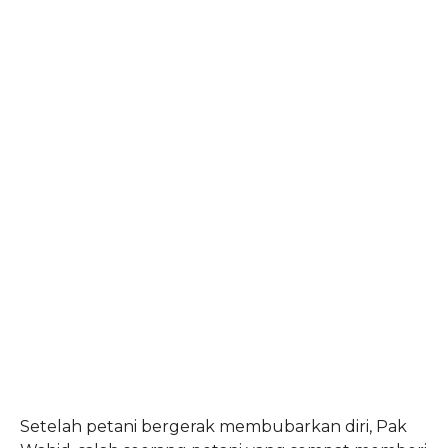
Setelah petani bergerak membubarkan diri, Pak