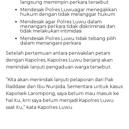
langsung memimpin perkara tersebut
Mendesak Polres Luwuagar menegakkan
hukum dengan tidak melanggar hukum
Mendesak agar Polres Luwu dalam
menangani perkara tidak diskriminasi dan
tidak melakukan intimidasi
Mendesak Polres Luwu tidak tebang pilih
dalam menangani perkara
Setelah pertemuan antara perwakilan petani
dengan Kapolres, Kapolres Luwu berjanji akan
menindak lanjuti pengaduan warga tersebut.
“Kita akan menindak lanjuti pelaporan dari Pak
Raddase dan Ibu Nurpida. Sementara untuk kasus
Kapolsek Larompong, saya belum mau masuk ke
hal itu, krn saya belum menjadi Kapolres Luwu
saat itu,” kata Kapolres Luwu.