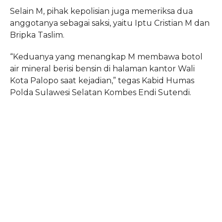
Selain M, pihak kepolisian juga memeriksa dua
anggotanya sebagai saksi, yaitu Iptu Cristian M dan
Bripka Taslim.
“Keduanya yang menangkap M membawa botol
air mineral berisi bensin di halaman kantor Wali
Kota Palopo saat kejadian,” tegas Kabid Humas
Polda Sulawesi Selatan Kombes Endi Sutendi.