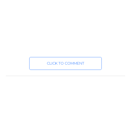
CLICK TO COMMENT