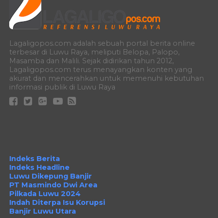
Lagaligopos.com adalah sebuah portal berita online
terbesar di Luwu Raya, meliputi Belopa, Palopo,
Masamba dan Malili. Sejak didirikan tahun 2012,
Lagaligopos.com terus menayangkan konten yang
akurat dan mencerahkan untuk memenuhi kebutuhan
informasi publik di Luwu Raya
Indeks Berita
Indeks Headline
Luwu Dikepung Banjir
PT Masmindo Dwi Area
Pilkada Luwu 2024
Indah Diterpa Isu Korupsi
Banjir Luwu Utara