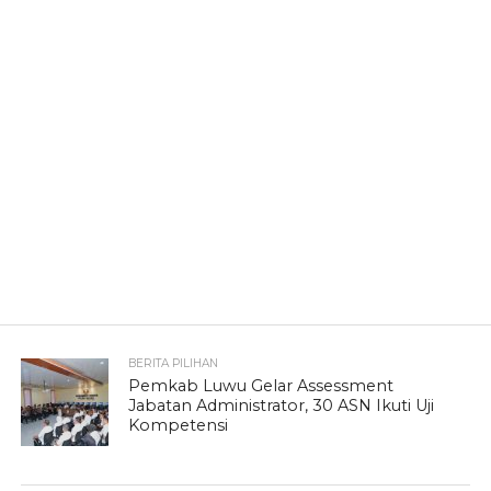
BERITA PILIHAN
Pemkab Luwu Gelar Assessment
Jabatan Administrator, 30 ASN Ikuti Uji
Kompetensi