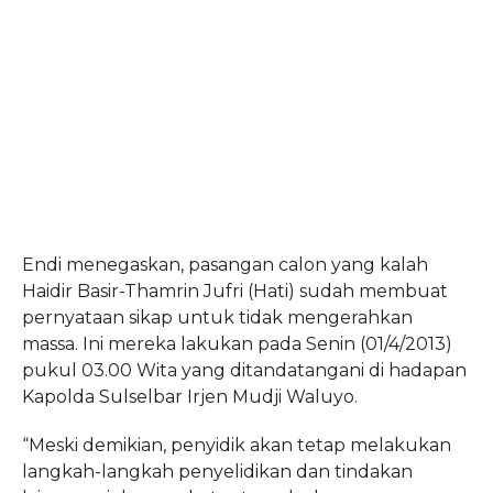
Endi menegaskan, pasangan calon yang kalah
Haidir Basir-Thamrin Jufri (Hati) sudah membuat
pernyataan sikap untuk tidak mengerahkan
massa. Ini mereka lakukan pada Senin (01/4/2013)
pukul 03.00 Wita yang ditandatangani di hadapan
Kapolda Sulselbar Irjen Mudji Waluyo.
“Meski demikian, penyidik akan tetap melakukan
langkah-langkah penyelidikan dan tindakan