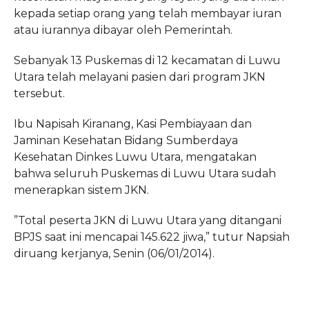
kepada setiap orang yang telah membayar iuran
atau iurannya dibayar oleh Pemerintah.
Sebanyak 13 Puskemas di 12 kecamatan di Luwu
Utara telah melayani pasien dari program JKN
tersebut.
Ibu Napisah Kiranang, Kasi Pembiayaan dan
Jaminan Kesehatan Bidang Sumberdaya
Kesehatan Dinkes Luwu Utara, mengatakan
bahwa seluruh Puskemas di Luwu Utara sudah
menerapkan sistem JKN.
”Total peserta JKN di Luwu Utara yang ditangani
BPJS saat ini mencapai 145.622 jiwa,” tutur Napsiah
diruang kerjanya, Senin (06/01/2014).