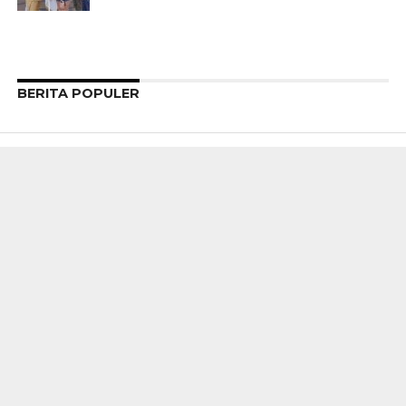
BERITA POPULER