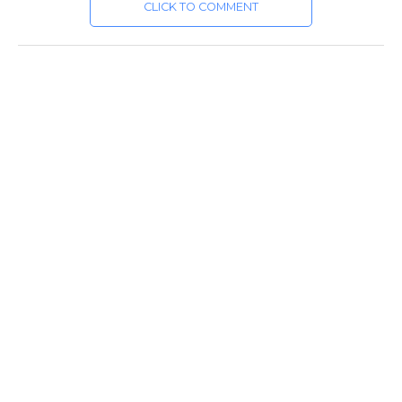
CLICK TO COMMENT