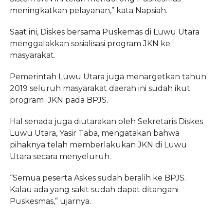
meningkatkan pelayanan,” kata Napsiah.
Saat ini, Diskes bersama Puskemas di Luwu Utara
menggalakkan sosialisasi program JKN ke
masyarakat.
Pemerintah Luwu Utara juga menargetkan tahun
2019 seluruh masyarakat daerah ini sudah ikut
program JKN pada BPJS.
Hal senada juga diutarakan oleh Sekretaris Diskes
Luwu Utara, Yasir Taba, mengatakan bahwa
pihaknya telah memberlakukan JKN di Luwu
Utara secara menyeluruh.
“Semua peserta Askes sudah beralih ke BPJS.
Kalau ada yang sakit sudah dapat ditangani
Puskesmas,” ujarnya.