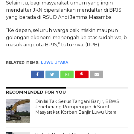
Selain itu, bagi masyarakat umum yang ingin
mendaftar JKN dipersilahkan mendaftar di BPJS
yang berada di RSUD Andi Jemma Masamba.
“Ke depan, seluruh warga baik miskin maupun
golongan ekonomi menengah ke atas sudah wajib
masuk anggota BPJS,” tuturnya. (RPB)
RELATED ITEMS:
LUWU UTARA
RECOMMENDED FOR YOU
Dinilai Tak Serius Tangani Banjir, BBWS
Jeneberang Pompengan di Sorot
Masyarakat Korban Banjir Luwu Utara