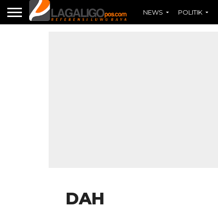
NEWS
POLITIK
DAH