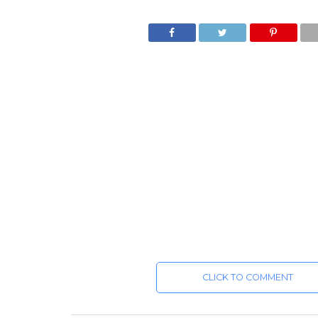
CLICK TO COMMENT