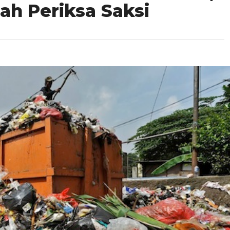
h Periksa Saksi