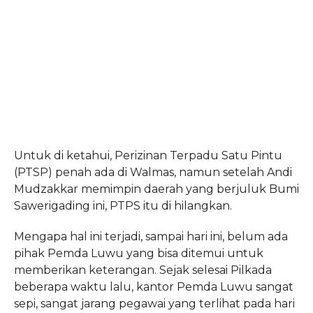
Untuk di ketahui, Perizinan Terpadu Satu Pintu
(PTSP) penah ada di Walmas, namun setelah Andi
Mudzakkar memimpin daerah yang berjuluk Bumi
Sawerigading ini, PTPS itu di hilangkan.
Mengapa hal ini terjadi, sampai hari ini, belum ada
pihak Pemda Luwu yang bisa ditemui untuk
memberikan keterangan. Sejak selesai Pilkada
beberapa waktu lalu, kantor Pemda Luwu sangat
sepi, sangat jarang pegawai yang terlihat pada hari