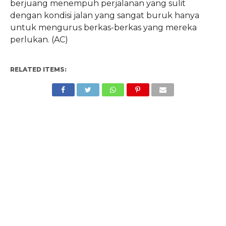
berjuang menempuh perjalanan yang sulit
dengan kondisi jalan yang sangat buruk hanya
untuk mengurus berkas-berkas yang mereka
perlukan. (AC)
RELATED ITEMS: