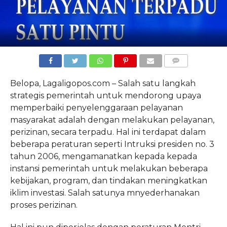
COMMENTS
Belopa, Lagaligopos.com – Salah satu langkah
strategis pemerintah untuk mendorong upaya
memperbaiki penyelenggaraan pelayanan
masyarakat adalah dengan melakukan pelayanan,
perizinan, secara terpadu. Hal ini terdapat dalam
beberapa peraturan seperti Intruksi presiden no. 3
tahun 2006, mengamanatkan kepada kepada
instansi pemerintah untuk melakukan beberapa
kebijakan, program, dan tindakan meningkatkan
iklim investasi. Salah satunya mnyederhanakan
proses perizinan.