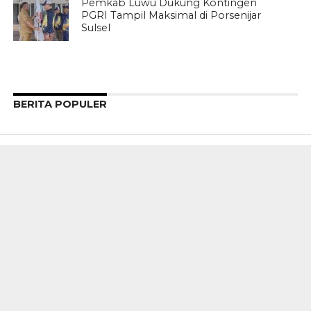
Pemkab Luwu Dukung Kontingen
PGRI Tampil Maksimal di Porsenijar
Sulsel
BERITA POPULER