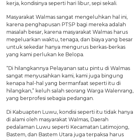
kerja, kondisinya seperti hari libur, sepi sekali.
Masyarakat Walmas sangat mengeluhkan hal ini,
karena penghapusan PTSP bagi mereka adalah
masalah besar, karena masyarakat Walmas harus
megeluarkan waktu, tenaga, dan biaya yang besar
untuk sekedar hanya mengurus berkas-berkas
yang kami perlukan ke Belopa.
“Di hilangkannya Pelayanan satu pintu di Walmas
sangat menyusahkan kami, kami juga bingung
kenapa hal-hal yang bermanfaat seperti itu di
hilangkan,” keluh salah seorang Warga Walenrang,
yang berprofesi sebagia pedangan.
Di Kabuapten Luwu, kondisi seperti itu tidak hanya
di alami oleh masyarakat Walmas, Daerah
pedalaman Luwu seperti Kecamatan Latimojong,
Bastem, dan Bastem Utara juga terpaksa harus