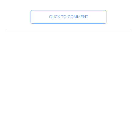
CLICK TO COMMENT