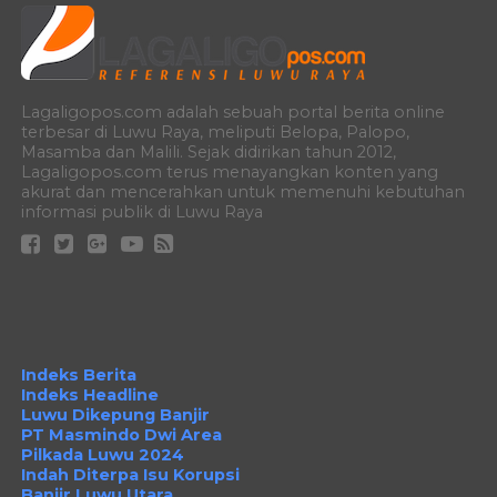
Lagaligopos.com adalah sebuah portal berita online
terbesar di Luwu Raya, meliputi Belopa, Palopo,
Masamba dan Malili. Sejak didirikan tahun 2012,
Lagaligopos.com terus menayangkan konten yang
akurat dan mencerahkan untuk memenuhi kebutuhan
informasi publik di Luwu Raya
Indeks Berita
Indeks Headline
Luwu Dikepung Banjir
PT Masmindo Dwi Area
Pilkada Luwu 2024
Indah Diterpa Isu Korupsi
Banjir Luwu Utara