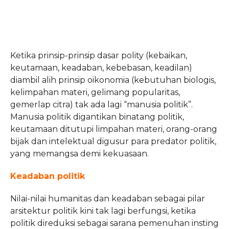
Ketika prinsip-prinsip dasar polity (kebaikan,
keutamaan, keadaban, kebebasan, keadilan)
diambil alih prinsip oikonomia (kebutuhan biologis,
kelimpahan materi, gelimang popularitas,
gemerlap citra) tak ada lagi “manusia politik”.
Manusia politik digantikan binatang politik,
keutamaan ditutupi limpahan materi, orang-orang
bijak dan intelektual digusur para predator politik,
yang memangsa demi kekuasaan.
Keadaban politik
Nilai-nilai humanitas dan keadaban sebagai pilar
arsitektur politik kini tak lagi berfungsi, ketika
politik direduksi sebagai sarana pemenuhan insting