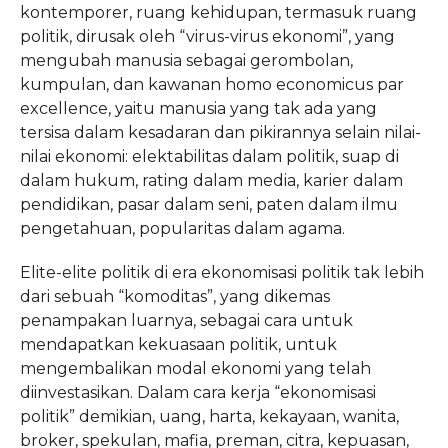
kontemporer, ruang kehidupan, termasuk ruang
politik, dirusak oleh “virus-virus ekonomi”, yang
mengubah manusia sebagai gerombolan,
kumpulan, dan kawanan homo economicus par
excellence, yaitu manusia yang tak ada yang
tersisa dalam kesadaran dan pikirannya selain nilai-
nilai ekonomi: elektabilitas dalam politik, suap di
dalam hukum, rating dalam media, karier dalam
pendidikan, pasar dalam seni, paten dalam ilmu
pengetahuan, popularitas dalam agama.
Elite-elite politik di era ekonomisasi politik tak lebih
dari sebuah “komoditas”, yang dikemas
penampakan luarnya, sebagai cara untuk
mendapatkan kekuasaan politik, untuk
mengembalikan modal ekonomi yang telah
diinvestasikan. Dalam cara kerja “ekonomisasi
politik” demikian, uang, harta, kekayaan, wanita,
broker, spekulan, mafia, preman, citra, kepuasan,