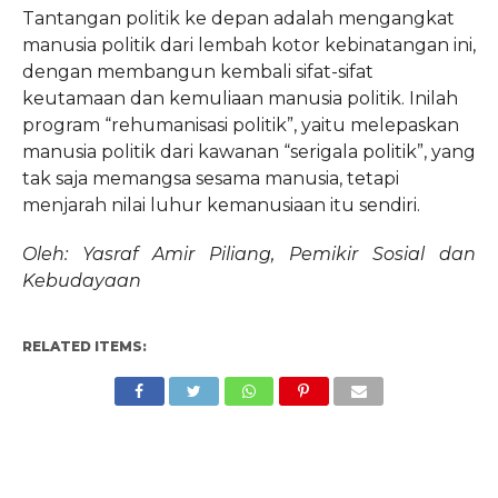
Tantangan politik ke depan adalah mengangkat
manusia politik dari lembah kotor kebinatangan ini,
dengan membangun kembali sifat-sifat
keutamaan dan kemuliaan manusia politik. Inilah
program “rehumanisasi politik”, yaitu melepaskan
manusia politik dari kawanan “serigala politik”, yang
tak saja memangsa sesama manusia, tetapi
menjarah nilai luhur kemanusiaan itu sendiri.
Oleh: Yasraf Amir Piliang, Pemikir Sosial dan
Kebudayaan
RELATED ITEMS: