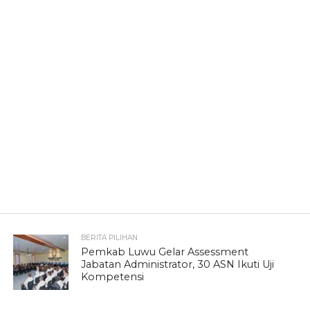
BERITA PILIHAN
Pemkab Luwu Gelar Assessment
Jabatan Administrator, 30 ASN Ikuti Uji
Kompetensi