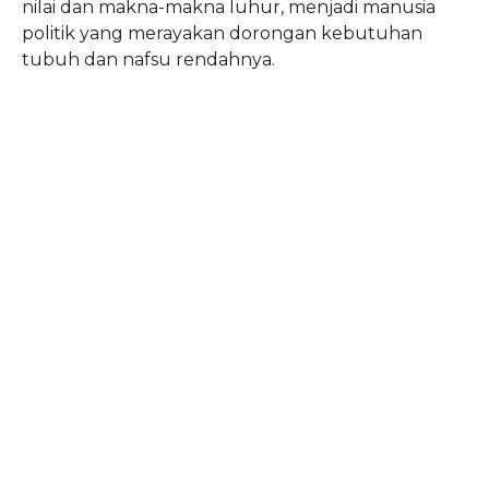
nilai dan makna-makna luhur, menjadi manusia
politik yang merayakan dorongan kebutuhan
tubuh dan nafsu rendahnya.