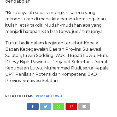
pengabdian.
“Berupayalah sebaik mungkin karena yang
menentukan di mana kita berada kemungkinan
itulah letak takdir. Mudah-mudahan apa yang
menjadi harapan kita bisa terwujud,” tutupnya.
Turut hadir dalam kegiatan tersebut Kepala
Badan Kepegawaian Daerah Provinsi Sulawesi
Selatan, Erwin Sodding, Wakil Bupati Luwu, Muh.
Dhevy Bijak Pawindu, Penjabat Sekretaris Daerah.
Kabupaten Luwu, Muhammad Rudi, serta Kepala
UPT Penilaian Potensi dan Kompetensi BKD
Provinsi Sulawesi Selatan.
RELATED ITEMS:
PEMKAB LUWU