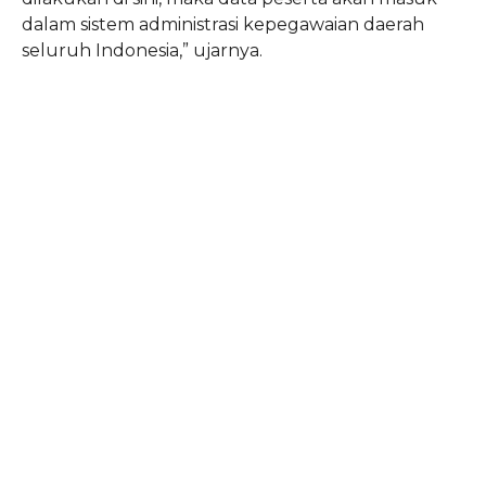
dalam sistem administrasi kepegawaian daerah
seluruh Indonesia,” ujarnya.