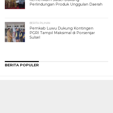
Perlindungan Produk Unggulan Daerah
BERITA PILIHAN
Pemkab Luwu Dukung Kontingen
PGRI Tampil Maksimal di Porsenijar
Sulsel
BERITA POPULER