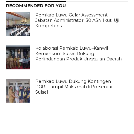
RECOMMENDED FOR YOU
Pemkab Luwu Gelar Assessment
Jabatan Administrator, 30 ASN Ikuti Uji
Kompetensi
Kolaborasi Pemkab Luwu–Kanwil
Kemenkum Sulsel Dukung
Perlindungan Produk Unggulan Daerah
Pemkab Luwu Dukung Kontingen
PGRI Tampil Maksimal di Porsenijar
Sulsel