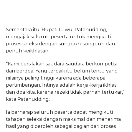
Sementara itu, Bupati Luwu, Patahudding,
mengajak seluruh peserta untuk mengikuti
proses seleksi dengan sungguh-sungguh dan
penuh keikhlasan.
“Kami persilakan saudara-saudara berkompetisi
dan berdoa. Yang terbaik itu belum tentu yang
nilainya paling tinggi karena ada beberapa
pertimbangan. Intinya adalah kerja-kerja ikhlas
dan doa kita, karena rezeki tidak pernah tertukar,”
kata Patahudding.
Ia berharap seluruh peserta dapat mengikuti
tahapan seleksi dengan maksimal dan menerima
hasil yang diperoleh sebagai bagian dari proses