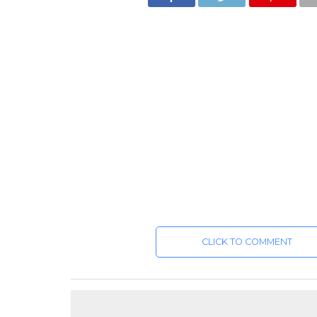
CLICK TO COMMENT