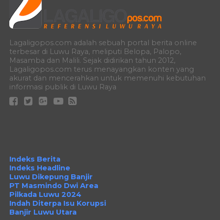
Lagaligopos.com adalah sebuah portal berita online
terbesar di Luwu Raya, meliputi Belopa, Palopo,
Masamba dan Malili. Sejak didirikan tahun 2012,
Lagaligopos.com terus menayangkan konten yang
akurat dan mencerahkan untuk memenuhi kebutuhan
informasi publik di Luwu Raya
Indeks Berita
Indeks Headline
Luwu Dikepung Banjir
PT Masmindo Dwi Area
Pilkada Luwu 2024
Indah Diterpa Isu Korupsi
Banjir Luwu Utara