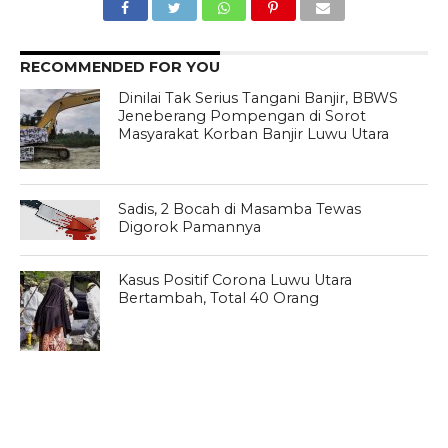
RECOMMENDED FOR YOU
Dinilai Tak Serius Tangani Banjir, BBWS
Jeneberang Pompengan di Sorot
Masyarakat Korban Banjir Luwu Utara
Sadis, 2 Bocah di Masamba Tewas
Digorok Pamannya
Kasus Positif Corona Luwu Utara
Bertambah, Total 40 Orang