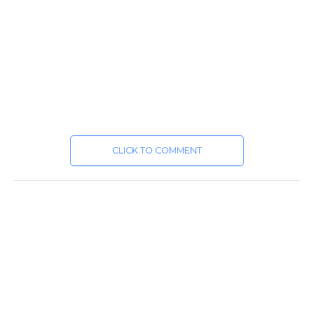
CLICK TO COMMENT