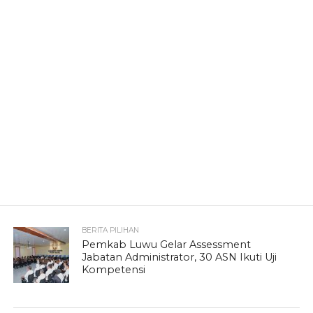
BERITA PILIHAN
Pemkab Luwu Gelar Assessment
Jabatan Administrator, 30 ASN Ikuti Uji
Kompetensi