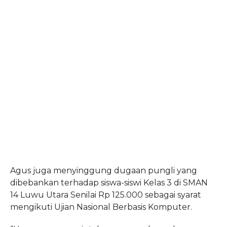
Agus juga menyinggung dugaan pungli yang
dibebankan terhadap siswa-siswi Kelas 3 di SMAN
14 Luwu Utara Senilai Rp 125.000 sebagai syarat
mengikuti Ujian Nasional Berbasis Komputer.