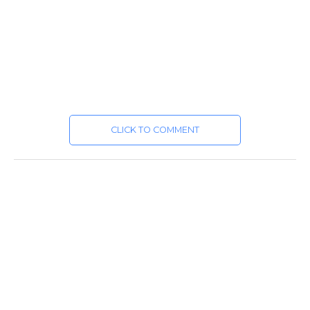
CLICK TO COMMENT