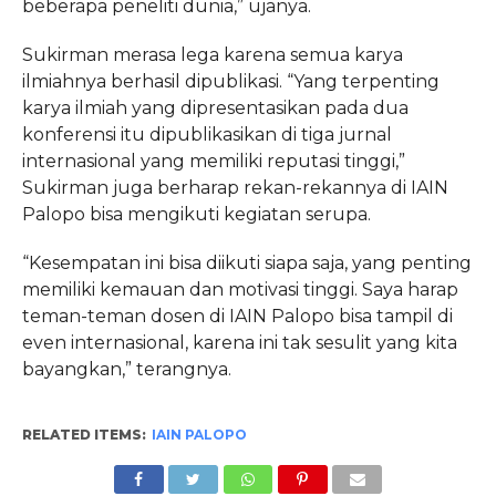
beberapa peneliti dunia,” ujanya.
Sukirman merasa lega karena semua karya
ilmiahnya berhasil dipublikasi. “Yang terpenting
karya ilmiah yang dipresentasikan pada dua
konferensi itu dipublikasikan di tiga jurnal
internasional yang memiliki reputasi tinggi,”
Sukirman juga berharap rekan-rekannya di IAIN
Palopo bisa mengikuti kegiatan serupa.
“Kesempatan ini bisa diikuti siapa saja, yang penting
memiliki kemauan dan motivasi tinggi. Saya harap
teman-teman dosen di IAIN Palopo bisa tampil di
even internasional, karena ini tak sesulit yang kita
bayangkan,” terangnya.
RELATED ITEMS:
IAIN PALOPO