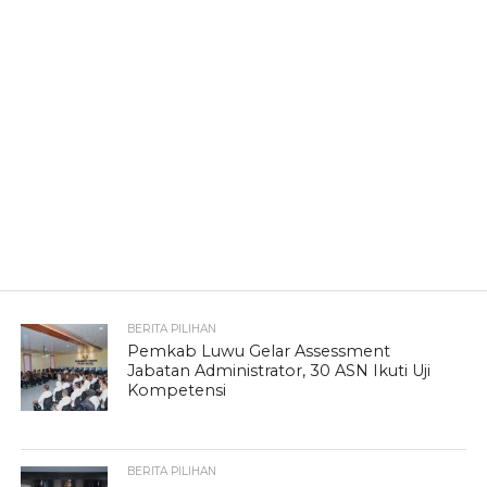
BERITA PILIHAN
Pemkab Luwu Gelar Assessment
Jabatan Administrator, 30 ASN Ikuti Uji
Kompetensi
BERITA PILIHAN