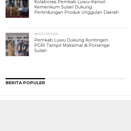
Kolaborasi Pemkab Luwu–Kanwil
Kemenkum Sulsel Dukung
Perlindungan Produk Unggulan Daerah
BERITA PILIHAN
Pemkab Luwu Dukung Kontingen
PGRI Tampil Maksimal di Porsenijar
Sulsel
BERITA POPULER