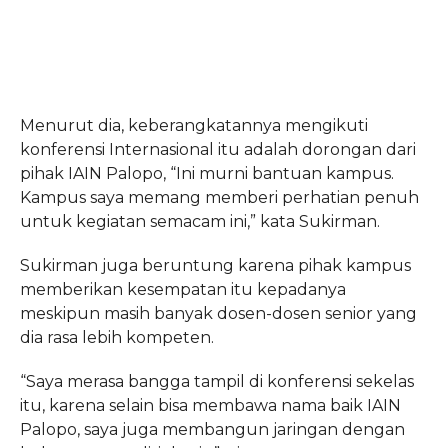
Menurut dia, keberangkatannya mengikuti
konferensi Internasional itu adalah dorongan dari
pihak IAIN Palopo, “Ini murni bantuan kampus.
Kampus saya memang memberi perhatian penuh
untuk kegiatan semacam ini,” kata Sukirman.
Sukirman juga beruntung karena pihak kampus
memberikan kesempatan itu kepadanya
meskipun masih banyak dosen-dosen senior yang
dia rasa lebih kompeten.
“Saya merasa bangga tampil di konferensi sekelas
itu, karena selain bisa membawa nama baik IAIN
Palopo, saya juga membangun jaringan dengan