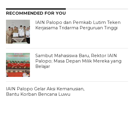
RECOMMENDED FOR YOU
IAIN Palopo dan Pemkab Lutim Teken
Kerjasama Tridarma Perguruan Tinggi
Sambut Mahasiswa Baru, Rektor IAIN
Palopo; Masa Depan Milik Mereka yang
Belajar
IAIN Palopo Gelar Aksi Kemanusian,
Bantu Korban Bencana Luwu