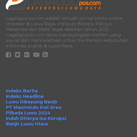
Lagaligopos.com adalah sebuah portal berita online
terbesar di Luwu Raya, meliputi Belopa, Palopo,
Masamba dan Malili. Sejak didirikan tahun 2012,
Lagaligopos.com terus menayangkan konten yang
akurat dan mencerahkan untuk memenuhi kebutuhan
informasi publik di Luwu Raya
Indeks Berita
Indeks Headline
Luwu Dikepung Banjir
PT Masmindo Dwi Area
Pilkada Luwu 2024
Indah Diterpa Isu Korupsi
Banjir Luwu Utara