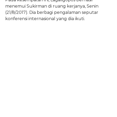
menemui Sukirman di ruang kerjanya, Senin
(21/8/2017). Dia berbagi pengalaman seputar
konferensi internasional yang dia ikuti.