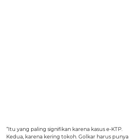
“Itu yang paling signifikan karena kasus e-KTP.
Kedua, karena kering tokoh. Golkar harus punya