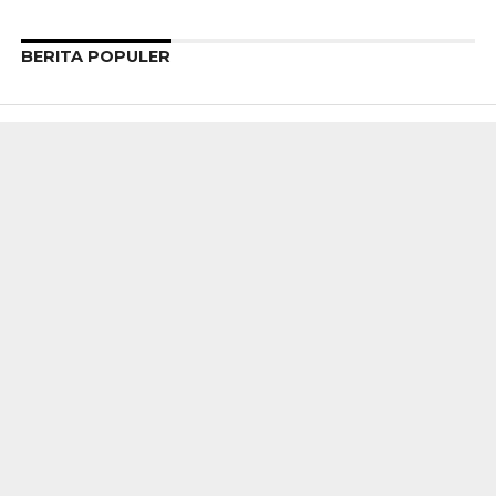
BERITA POPULER