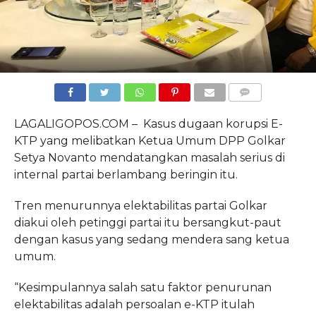
COMMENTS
LAGALIGOPOS.COM – Kasus dugaan korupsi E-
KTP yang melibatkan Ketua Umum DPP Golkar
Setya Novanto mendatangkan masalah serius di
internal partai berlambang beringin itu.
Tren menurunnya elektabilitas partai Golkar
diakui oleh petinggi partai itu bersangkut-paut
dengan kasus yang sedang mendera sang ketua
umum.
“Kesimpulannya salah satu faktor penurunan
elektabilitas adalah persoalan e-KTP itulah