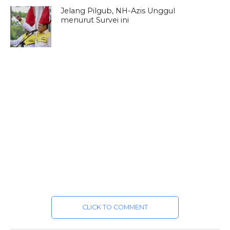
Jelang Pilgub, NH-Azis Unggul
menurut Survei ini
CLICK TO COMMENT