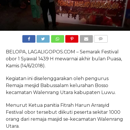
COMMENTS
BELOPA, LAGALIGOPOS.COM – Semarak Festival
obor 1 Syawal 1439 H mewarnai akhir bulan Puasa,
Kamis (14/6/2018).
Kegiatan ini diselenggarakan oleh pengurus
Remaja mesjid Babussalam kelurahan Bosso
kecamatan Walenrang Utara kabupaten Luwu.
Menurut Ketua panitia Fitrah Harun Arrasyid
Festival obor tersebut diikuti peserta sekitar 1000
orang dari remaja masjid se-kecamatan Walenrang
Utara.