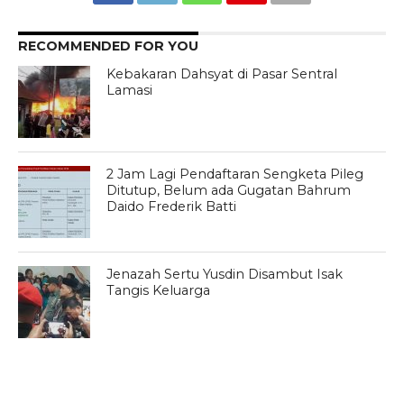
RECOMMENDED FOR YOU
Kebakaran Dahsyat di Pasar Sentral
Lamasi
2 Jam Lagi Pendaftaran Sengketa Pileg
Ditutup, Belum ada Gugatan Bahrum
Daido Frederik Batti
Jenazah Sertu Yusdin Disambut Isak
Tangis Keluarga