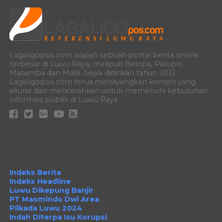
Lagaligopos.com adalah sebuah portal berita online
terbesar di Luwu Raya, meliputi Belopa, Palopo,
Masamba dan Malili. Sejak didirikan tahun 2012,
Lagaligopos.com terus menayangkan konten yang
akurat dan mencerahkan untuk memenuhi kebutuhan
informasi publik di Luwu Raya
Indeks Berita
Indeks Headline
Luwu Dikepung Banjir
PT Masmindo Dwi Area
Pilkada Luwu 2024
Indah Diterpa Isu Korupsi