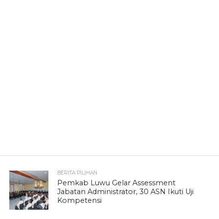
BERITA PILIHAN
Pemkab Luwu Gelar Assessment
Jabatan Administrator, 30 ASN Ikuti Uji
Kompetensi