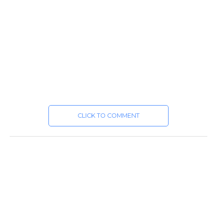
CLICK TO COMMENT