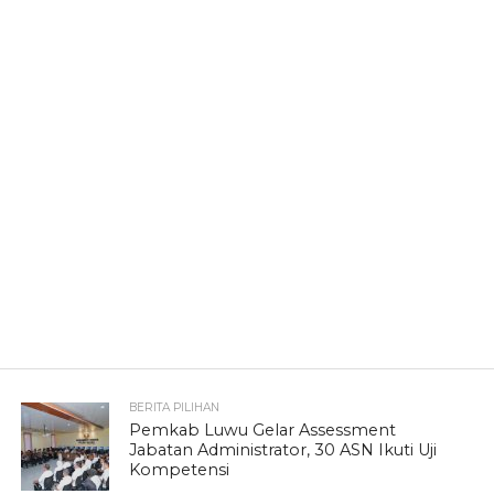
BERITA PILIHAN
Pemkab Luwu Gelar Assessment
Jabatan Administrator, 30 ASN Ikuti Uji
Kompetensi