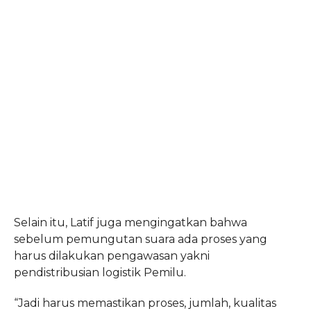
Selain itu, Latif juga mengingatkan bahwa
sebelum pemungutan suara ada proses yang
harus dilakukan pengawasan yakni
pendistribusian logistik Pemilu.
“Jadi harus memastikan proses, jumlah, kualitas