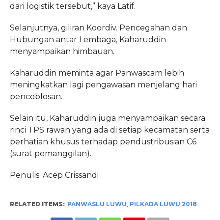
dari logistik tersebut,” kaya Latif.
Selanjutnya, giliran Koordiv. Pencegahan dan
Hubungan antar Lembaga, Kaharuddin
menyampaikan himbauan.
Kaharuddin meminta agar Panwascam lebih
meningkatkan lagi pengawasan menjelang hari
pencoblosan.
Selain itu, Kaharuddin juga menyampaikan secara
rinci TPS rawan yang ada di setiap kecamatan serta
perhatian khusus terhadap pendustribusian C6
(surat pemanggilan).
Penulis: Acep Crissandi
RELATED ITEMS:
PANWASLU LUWU
,
PILKADA LUWU 2018