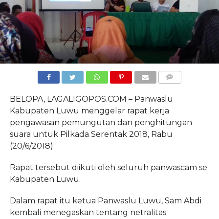
COMMENTS
BELOPA, LAGALIGOPOS.COM – Panwaslu
Kabupaten Luwu menggelar rapat kerja
pengawasan pemungutan dan penghitungan
suara untuk Pilkada Serentak 2018, Rabu
(20/6/2018).
Rapat tersebut diikuti oleh seluruh panwascam se
Kabupaten Luwu.
Dalam rapat itu ketua Panwaslu Luwu, Sam Abdi
kembali menegaskan tentang netralitas