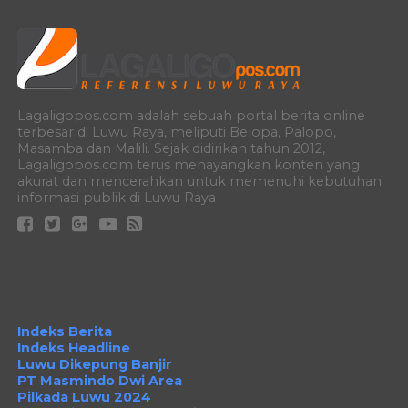
Lagaligopos.com adalah sebuah portal berita online
terbesar di Luwu Raya, meliputi Belopa, Palopo,
Masamba dan Malili. Sejak didirikan tahun 2012,
Lagaligopos.com terus menayangkan konten yang
akurat dan mencerahkan untuk memenuhi kebutuhan
informasi publik di Luwu Raya
Indeks Berita
Indeks Headline
Luwu Dikepung Banjir
PT Masmindo Dwi Area
Pilkada Luwu 2024