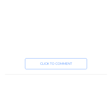
CLICK TO COMMENT