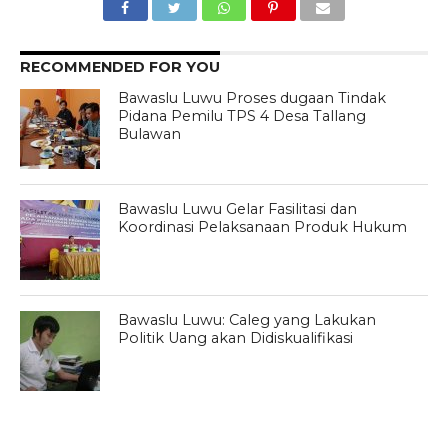
RECOMMENDED FOR YOU
Bawaslu Luwu Proses dugaan Tindak
Pidana Pemilu TPS 4 Desa Tallang
Bulawan
Bawaslu Luwu Gelar Fasilitasi dan
Koordinasi Pelaksanaan Produk Hukum
Bawaslu Luwu: Caleg yang Lakukan
Politik Uang akan Didiskualifikasi