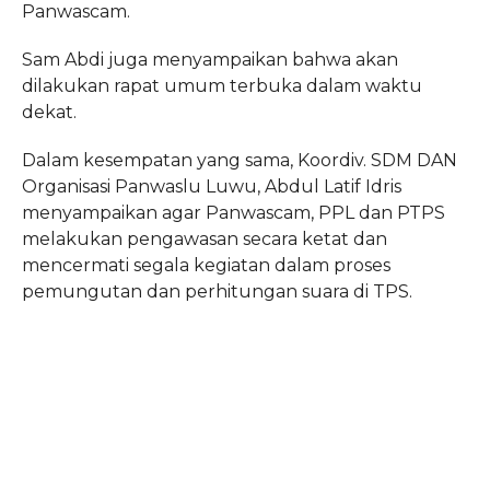
Panwascam.
Sam Abdi juga menyampaikan bahwa akan
dilakukan rapat umum terbuka dalam waktu
dekat.
Dalam kesempatan yang sama, Koordiv. SDM DAN
Organisasi Panwaslu Luwu, Abdul Latif Idris
menyampaikan agar Panwascam, PPL dan PTPS
melakukan pengawasan secara ketat dan
mencermati segala kegiatan dalam proses
pemungutan dan perhitungan suara di TPS.