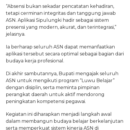
“Absensi bukan sekadar pencatatan kehadiran,
tetapi cerminan integritas dan tanggung jawab
ASN. Aplikasi Sipulungki hadir sebagai sistem
presensi yang modern, akurat, dan terintegrasi,”
jelasnya.
Ia berharap seluruh ASN dapat memanfaatkan
aplikasi tersebut secara optimal sebagai bagian dari
budaya kerja profesional.
Di akhir sambutannya, Bupati mengajak seluruh
ASN untuk mengikuti program “Luwu Belajar”
dengan disiplin, serta meminta pimpinan
perangkat daerah untuk aktif mendorong
peningkatan kompetensi pegawai.
Kegiatan ini diharapkan menjadi langkah awal
dalam membangun budaya belajar berkelanjutan
serta memperkuat sistem kinerja ASN di