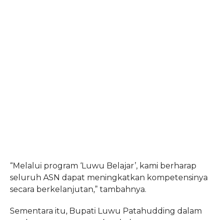
“Melalui program ‘Luwu Belajar’, kami berharap
seluruh ASN dapat meningkatkan kompetensinya
secara berkelanjutan,” tambahnya.
Sementara itu, Bupati Luwu Patahudding dalam