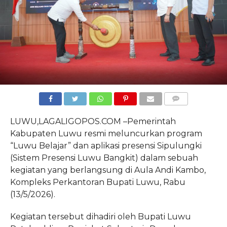
COMMENTS
LUWU,LAGALIGOPOS.COM –Pemerintah
Kabupaten Luwu resmi meluncurkan program
“Luwu Belajar” dan aplikasi presensi Sipulungki
(Sistem Presensi Luwu Bangkit) dalam sebuah
kegiatan yang berlangsung di Aula Andi Kambo,
Kompleks Perkantoran Bupati Luwu, Rabu
(13/5/2026).
Kegiatan tersebut dihadiri oleh Bupati Luwu