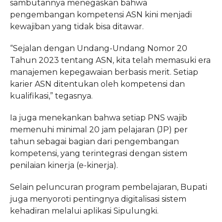
sambutannya menegaskan bahwa
pengembangan kompetensi ASN kini menjadi
kewajiban yang tidak bisa ditawar.
“Sejalan dengan Undang-Undang Nomor 20
Tahun 2023 tentang ASN, kita telah memasuki era
manajemen kepegawaian berbasis merit. Setiap
karier ASN ditentukan oleh kompetensi dan
kualifikasi,” tegasnya.
Ia juga menekankan bahwa setiap PNS wajib
memenuhi minimal 20 jam pelajaran (JP) per
tahun sebagai bagian dari pengembangan
kompetensi, yang terintegrasi dengan sistem
penilaian kinerja (e-kinerja).
Selain peluncuran program pembelajaran, Bupati
juga menyoroti pentingnya digitalisasi sistem
kehadiran melalui aplikasi Sipulungki.