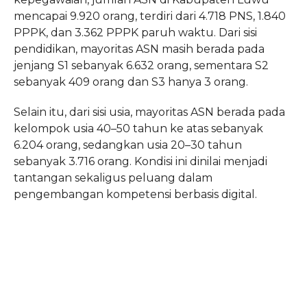
mencapai 9.920 orang, terdiri dari 4.718 PNS, 1.840
PPPK, dan 3.362 PPPK paruh waktu. Dari sisi
pendidikan, mayoritas ASN masih berada pada
jenjang S1 sebanyak 6.632 orang, sementara S2
sebanyak 409 orang dan S3 hanya 3 orang.
Selain itu, dari sisi usia, mayoritas ASN berada pada
kelompok usia 40–50 tahun ke atas sebanyak
6.204 orang, sedangkan usia 20–30 tahun
sebanyak 3.716 orang. Kondisi ini dinilai menjadi
tantangan sekaligus peluang dalam
pengembangan kompetensi berbasis digital.