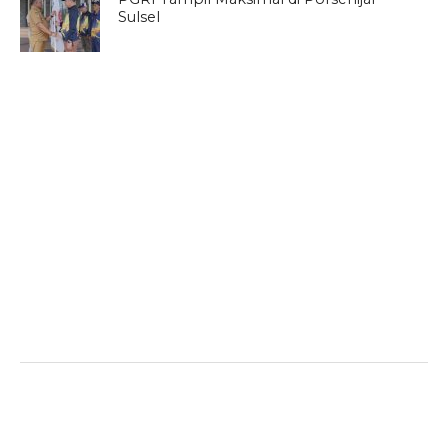
Sulsel