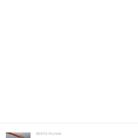
BERITA PILIHAN