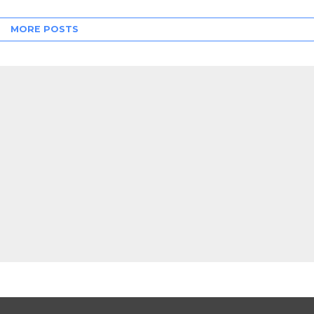
MORE POSTS