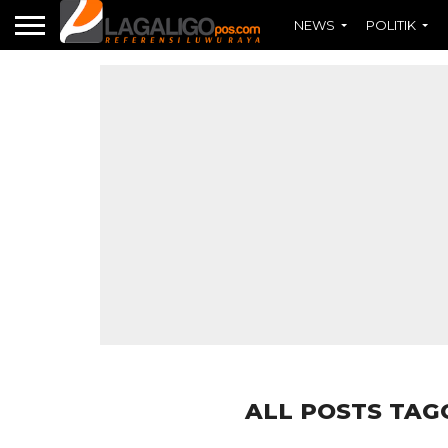
NEWS
POLITIK
ALL POSTS TAG