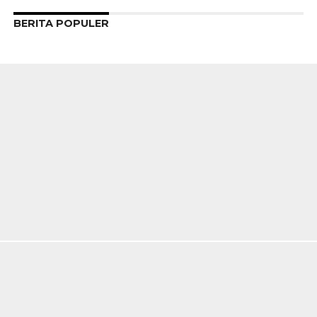
BERITA POPULER