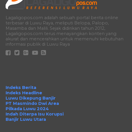
Lagaligopos.com adalah sebuah portal berita online
terbesar di Luwu Raya, meliputi Belopa, Palopo,
Masamba dan Malili. Sejak didirikan tahun 2012,
Lagaligopos.com terus menayangkan konten yang
akurat dan mencerahkan untuk memenuhi kebutuhan
informasi publik di Luwu Raya
Indeks Berita
Indeks Headline
Luwu Dikepung Banjir
PT Masmindo Dwi Area
Pilkada Luwu 2024
Indah Diterpa Isu Korupsi
Banjir Luwu Utara