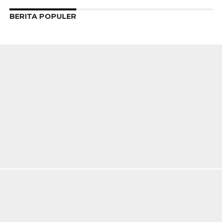
BERITA POPULER