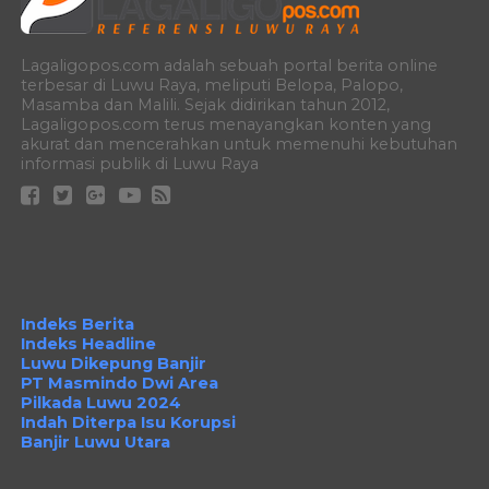
Lagaligopos.com adalah sebuah portal berita online
terbesar di Luwu Raya, meliputi Belopa, Palopo,
Masamba dan Malili. Sejak didirikan tahun 2012,
Lagaligopos.com terus menayangkan konten yang
akurat dan mencerahkan untuk memenuhi kebutuhan
informasi publik di Luwu Raya
Indeks Berita
Indeks Headline
Luwu Dikepung Banjir
PT Masmindo Dwi Area
Pilkada Luwu 2024
Indah Diterpa Isu Korupsi
Banjir Luwu Utara