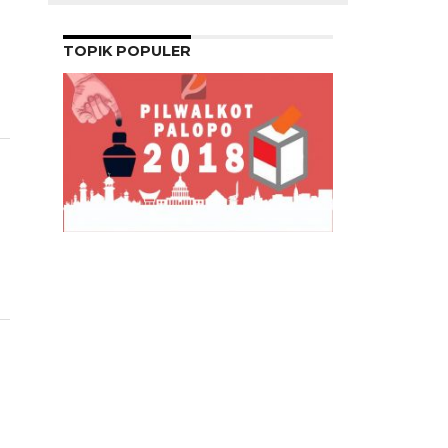
a
TOPIK POPULER