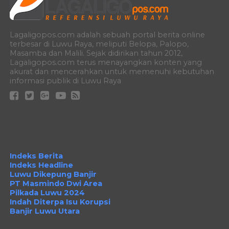
Lagaligopos.com adalah sebuah portal berita online
terbesar di Luwu Raya, meliputi Belopa, Palopo,
Masamba dan Malili. Sejak didirikan tahun 2012,
Lagaligopos.com terus menayangkan konten yang
akurat dan mencerahkan untuk memenuhi kebutuhan
informasi publik di Luwu Raya
Indeks Berita
Indeks Headline
Luwu Dikepung Banjir
PT Masmindo Dwi Area
Pilkada Luwu 2024
Indah Diterpa Isu Korupsi
Banjir Luwu Utara