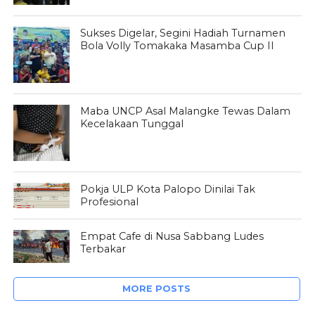
Sukses Digelar, Segini Hadiah Turnamen
Bola Volly Tomakaka Masamba Cup II
Maba UNCP Asal Malangke Tewas Dalam
Kecelakaan Tunggal
Pokja ULP Kota Palopo Dinilai Tak
Profesional
Empat Cafe di Nusa Sabbang Ludes
Terbakar
MORE POSTS