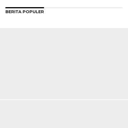
BERITA POPULER