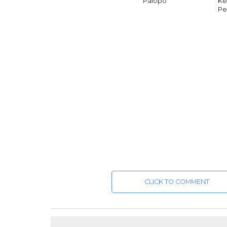
Palopo
Ke
Pe
CLICK TO COMMENT