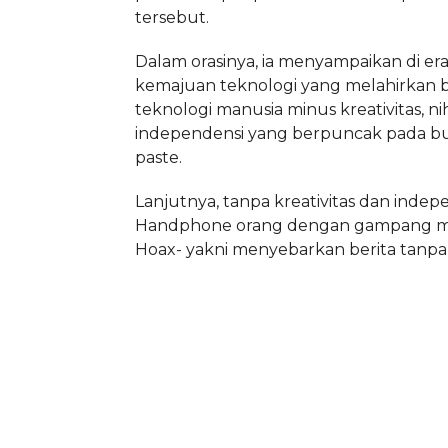
tersebut.
Dalam orasinya, ia menyampaikan di er
kemajuan teknologi yang melahirkan 
teknologi manusia minus kreativitas, nih
independensi yang berpuncak pada b
paste.
Lanjutnya, tanpa kreativitas dan indepe
Handphone orang dengan gampang 
Hoax- yakni menyebarkan berita tanpa 