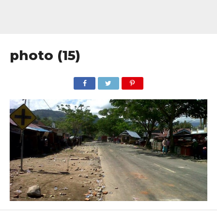
photo (15)