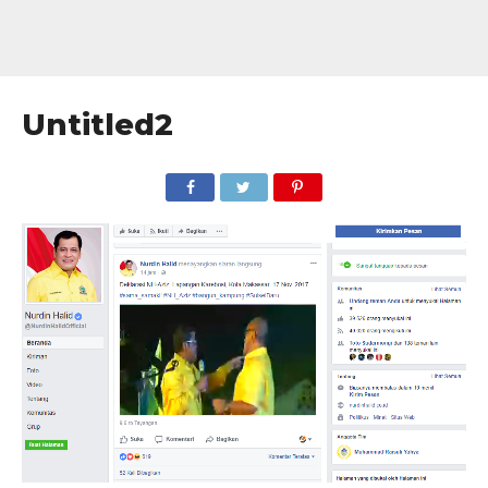
Untitled2