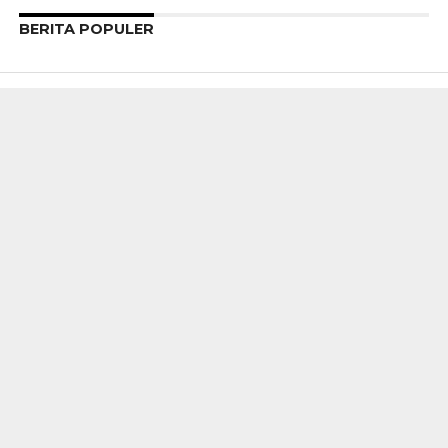
BERITA POPULER