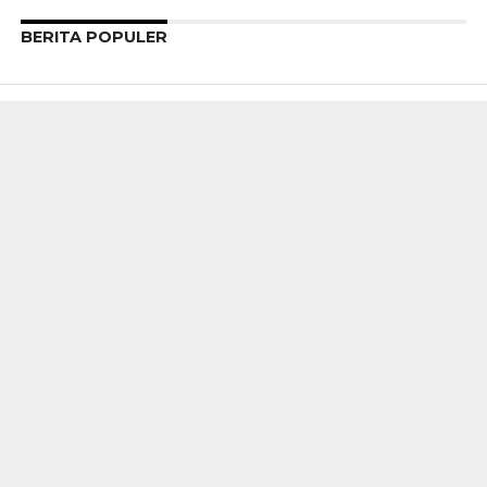
BERITA POPULER