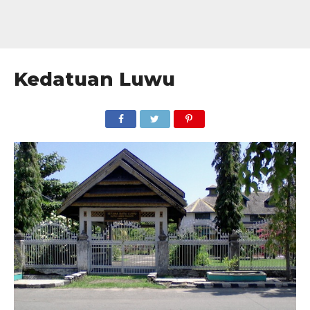
Kedatuan Luwu