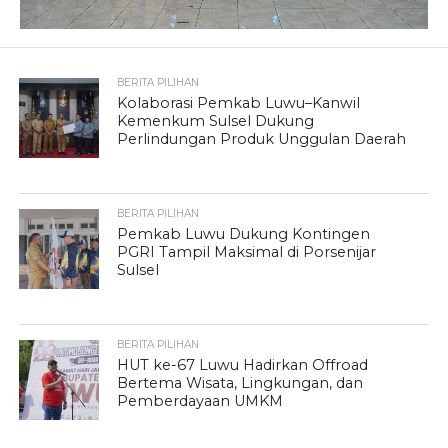
BERITA PILIHAN
Kolaborasi Pemkab Luwu–Kanwil
Kemenkum Sulsel Dukung
Perlindungan Produk Unggulan Daerah
BERITA PILIHAN
Pemkab Luwu Dukung Kontingen
PGRI Tampil Maksimal di Porsenijar
Sulsel
BERITA PILIHAN
HUT ke-67 Luwu Hadirkan Offroad
Bertema Wisata, Lingkungan, dan
Pemberdayaan UMKM