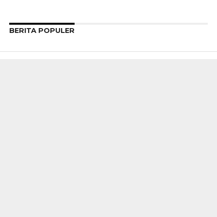
BERITA POPULER