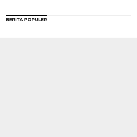
BERITA POPULER