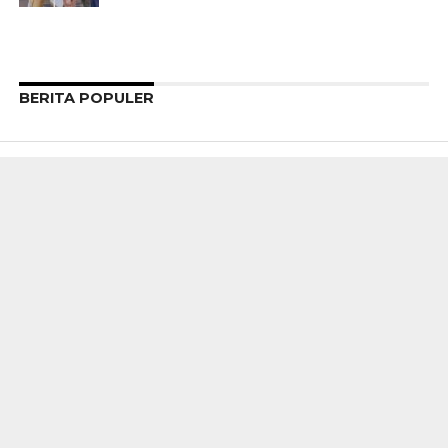
BERITA POPULER