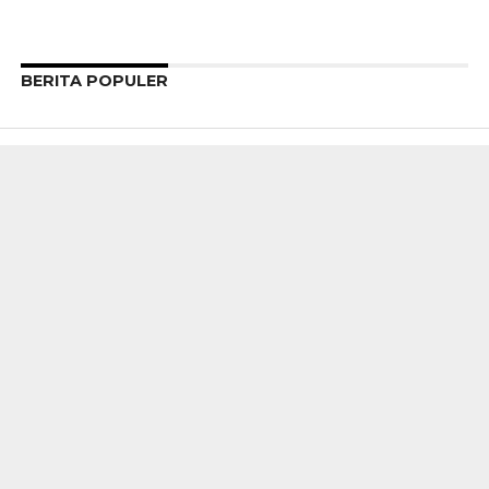
BERITA POPULER