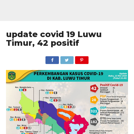
update covid 19 Luwu
Timur, 42 positif