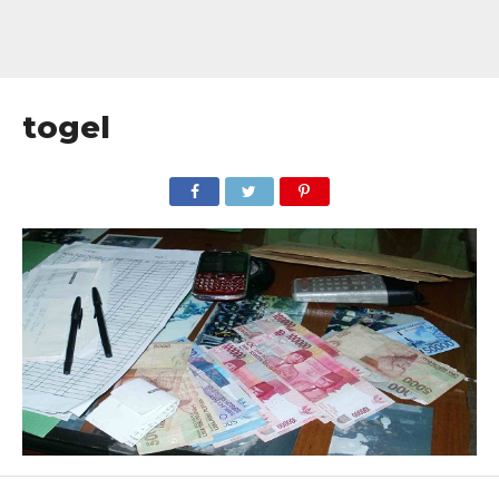
togel