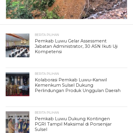
BERITA PILIHAN
Pemkab Luwu Gelar Assessment
Jabatan Administrator, 30 ASN Ikuti Uji
Kompetensi
BERITA PILIHAN
Kolaborasi Pemkab Luwu–Kanwil
Kemenkum Sulsel Dukung
Perlindungan Produk Unggulan Daerah
BERITA PILIHAN
Pemkab Luwu Dukung Kontingen
PGRI Tampil Maksimal di Porsenijar
Sulsel