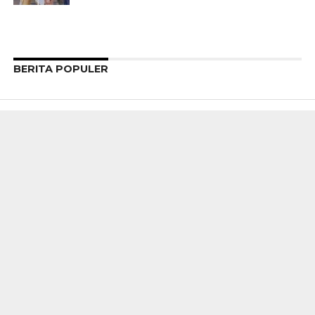
BERITA POPULER