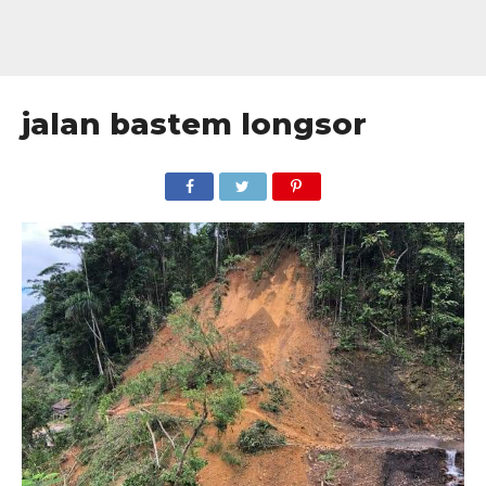
jalan bastem longsor