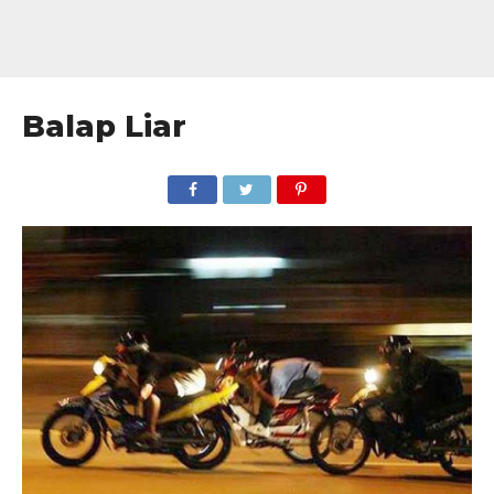
Balap Liar