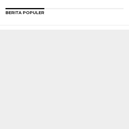
BERITA POPULER