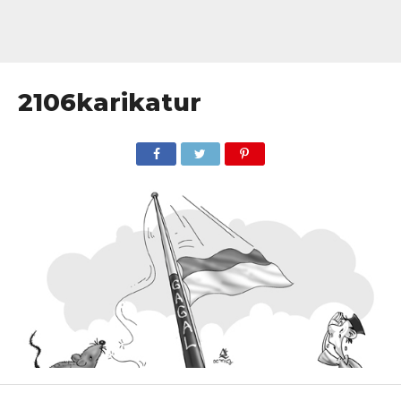
2106karikatur