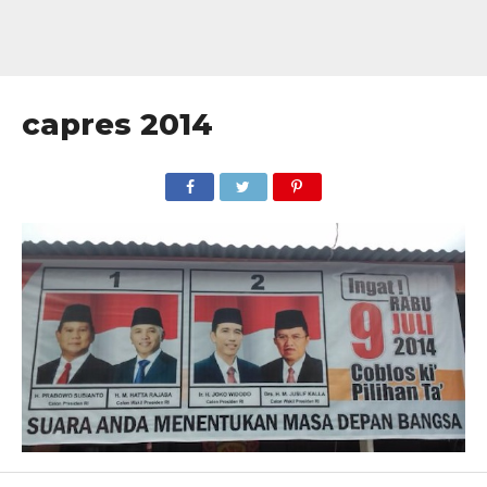
capres 2014