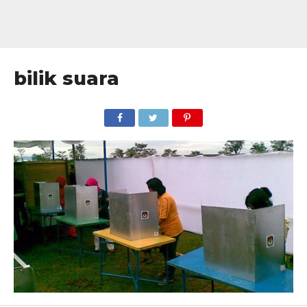
bilik suara