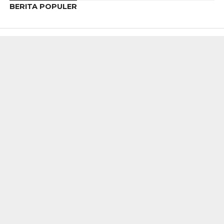
BERITA POPULER