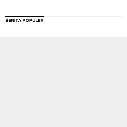
BERITA POPULER