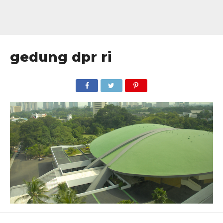
gedung dpr ri