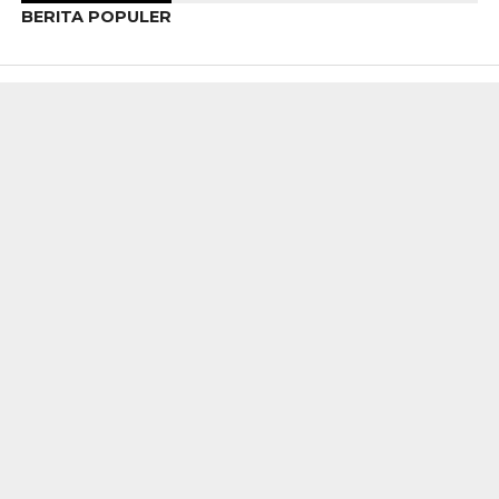
BERITA POPULER