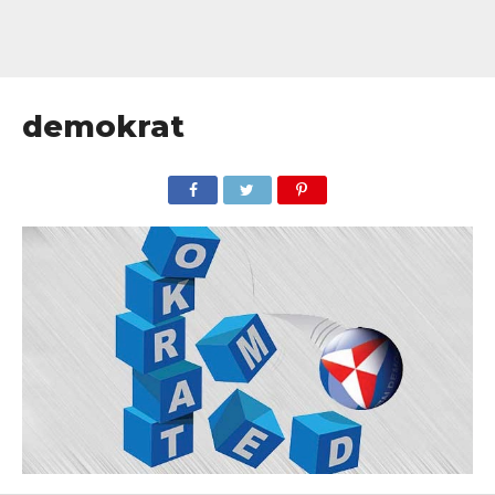
demokrat