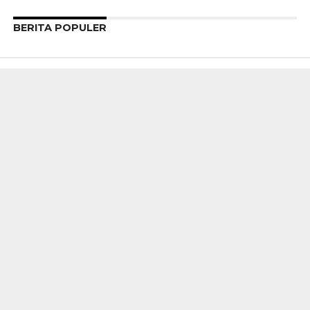
BERITA POPULER