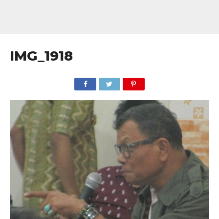
IMG_1918