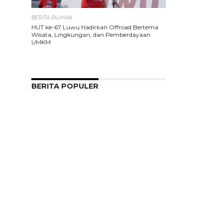
BERITA PILIHAN
HUT ke-67 Luwu Hadirkan Offroad Bertema
Wisata, Lingkungan, dan Pemberdayaan
UMKM
BERITA POPULER